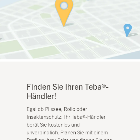
Finden Sie Ihren Teba®-
Händler!
Egal ob Plissee, Rollo oder
Insektenschutz: Ihr Teba®-Händler
berät Sie kostenlos und
unverbindlich. Planen Sie mit einem