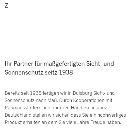
Z
Ihr Partner für maßgefertigten Sicht- und
Sonnenschutz seitz 1938
Bereits seit 1938 fertigen wir in Duisburg Sicht- und
Sonnenschutz nach Maß. Durch Kooperationen mit
Raumausstattern und anderen Händlern in ganz
Deutschland stellen wir sicher, dass Sie ein hochwertiges
Produkt erhalten an dem Sie viele Jahre Freude haben.