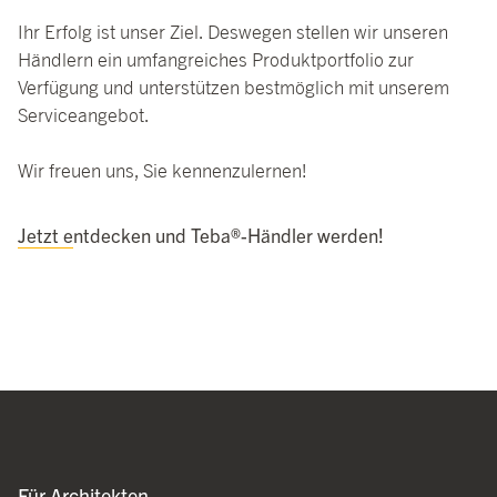
Ihr Erfolg ist unser Ziel. Deswegen stellen wir unseren
Händlern ein umfangreiches Produktportfolio zur
Verfügung und unterstützen bestmöglich mit unserem
Serviceangebot.
Wir freuen uns, Sie kennenzulernen!
Jetzt entdecken und Teba®-Händler werden!
Für Architekten