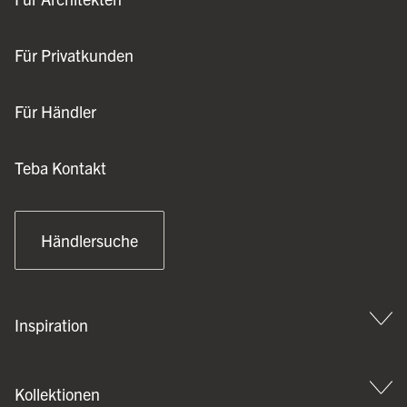
Für Privatkunden
Für Händler
Teba Kontakt
Händlersuche
Inspiration
Kollektionen