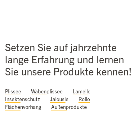
Setzen Sie auf jahrzehnte
lange Erfahrung und lernen
Sie unsere Produkte kennen!
Plissee
Wabenplissee
Lamelle
Insektenschutz
Jalousie
Rollo
Flächenvorhang
Außenprodukte