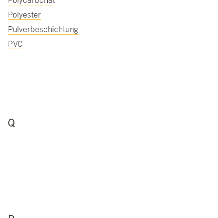
Polycarbonat
Polyester
Pulverbeschichtung
PVC
Q