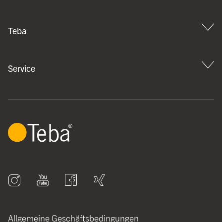
Teba
Service
Allgemeine Geschäftsbedingungen