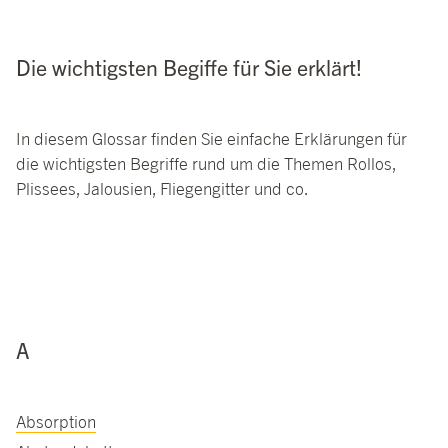
Die wichtigsten Begiffe für Sie erklärt!
In diesem Glossar finden Sie einfache Erklärungen für
die wichtigsten Begriffe rund um die Themen Rollos,
Plissees, Jalousien, Fliegengitter und co.
A
Absorption