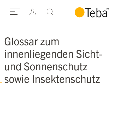
Glossar zum
innenliegenden Sicht-
und Sonnenschutz
sowie Insektenschutz