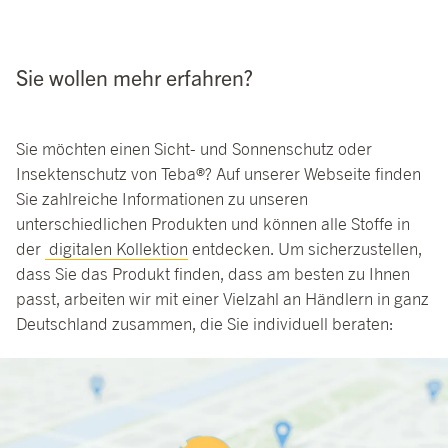
Sie wollen mehr erfahren?
Sie möchten einen Sicht- und Sonnenschutz oder
Insektenschutz von Teba®? Auf unserer Webseite finden
Sie zahlreiche Informationen zu unseren
unterschiedlichen Produkten und können alle Stoffe in
der
digitalen Kollektion
entdecken. Um sicherzustellen,
dass Sie das Produkt finden, dass am besten zu Ihnen
passt, arbeiten wir mit einer Vielzahl an Händlern in ganz
Deutschland zusammen, die Sie individuell beraten: