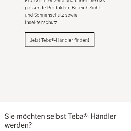
Profi an Ihrer Seite und finden Sie das
passende Produkt im Bereich Sicht-
und Sonnenschutz sowie
Insektenschutz
Jetzt Teba®-Händler finden!
Sie möchten selbst Teba®-Händler
werden?