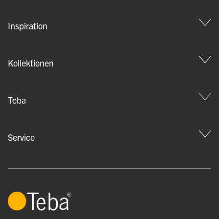
Inspiration
Kollektionen
Teba
Service