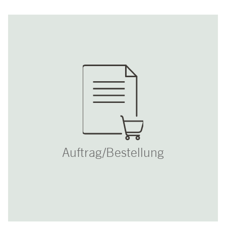
Auftrag/Bestellung