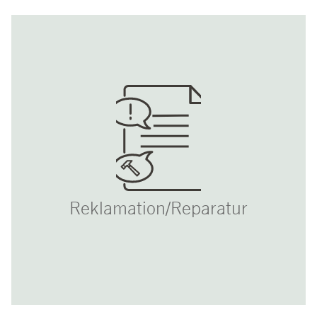
Reklamation/Reparatur