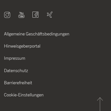
Allgemeine Geschäftsbedingungen
Hinweisgeberportal
Impressum
Datenschutz
Barrierefreiheit
Cookie-Einstellungen