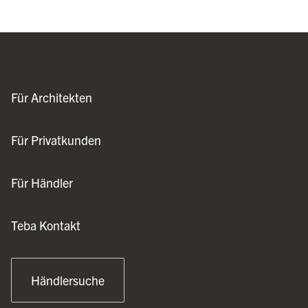
Für Architekten
Für Privatkunden
Für Händler
Teba Kontakt
Händlersuche