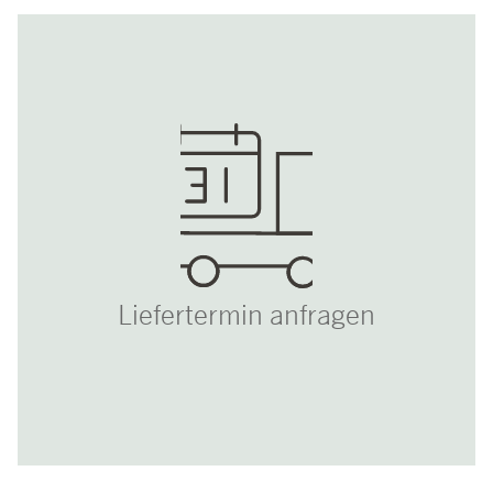
Liefertermin anfragen