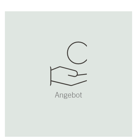
Angebot