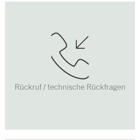
Rückruf / technische Rückfragen