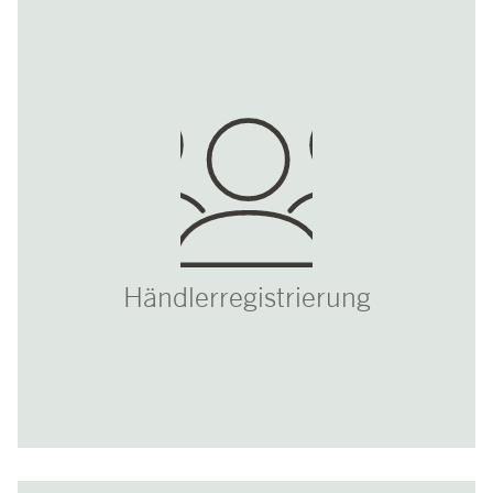
Händlerregistrierung