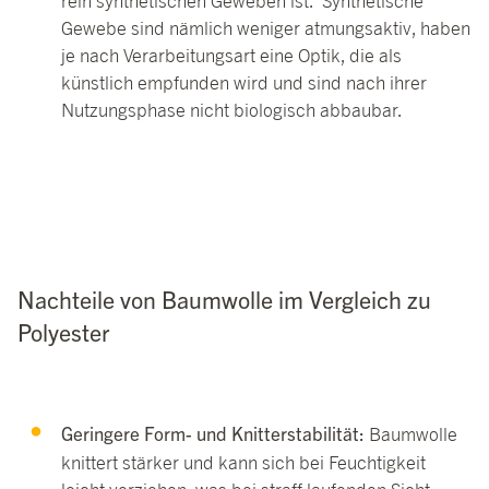
rein synthetischen Geweben ist. Synthetische
Gewebe sind nämlich weniger atmungsaktiv, haben
je nach Verarbeitungsart eine Optik, die als
künstlich empfunden wird und sind nach ihrer
Nutzungsphase nicht biologisch abbaubar.
Nachteile von Baumwolle im Vergleich zu
Polyester
Geringere Form- und Knitterstabilität:
Baumwolle
knittert stärker und kann sich bei Feuchtigkeit