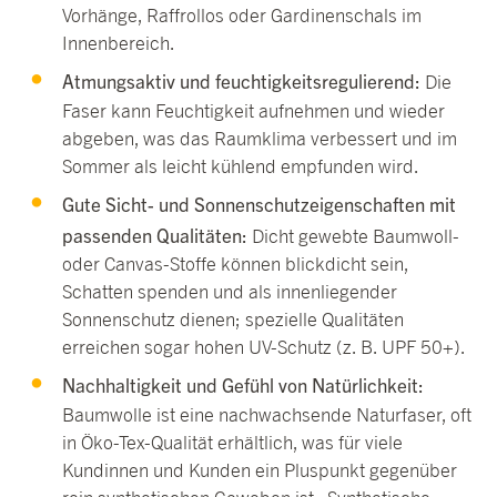
Vorhänge, Raffrollos oder Gardinenschals im
Innenbereich.
Atmungsaktiv und feuchtigkeitsregulierend:
Die
Faser kann Feuchtigkeit aufnehmen und wieder
abgeben, was das Raumklima verbessert und im
Sommer als leicht kühlend empfunden wird.
Gute Sicht- und Sonnenschutzeigenschaften mit
passenden Qualitäten:
Dicht gewebte Baumwoll-
oder Canvas-Stoffe können blickdicht sein,
Schatten spenden und als innenliegender
Sonnenschutz dienen; spezielle Qualitäten
erreichen sogar hohen UV-Schutz (z. B. UPF 50+).
Nachhaltigkeit und Gefühl von Natürlichkeit:
Baumwolle ist eine nachwachsende Naturfaser, oft
in Öko-Tex-Qualität erhältlich, was für viele
Kundinnen und Kunden ein Pluspunkt gegenüber