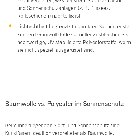
leicht verziehen, was bei straff laufenden Sicht-
und Sonnenschutzanlagen (z. B. Plissees,
Rolloschienen) nachteilig ist.
Lichtechtheit begrenzt:
Im direkten Sonnenfenster
können Baumwollstoffe schneller ausbleichen als
hochwertige, UV-stabilisierte Polyesterstoffe, wenn
sie nicht speziell ausgerüstet sind.
Baumwolle vs. Polyester im Sonnenschutz
Beim innenliegenden Sicht- und Sonnenschutz sind
Kunstfasern deutlich verbreiteter als Baumwolle.