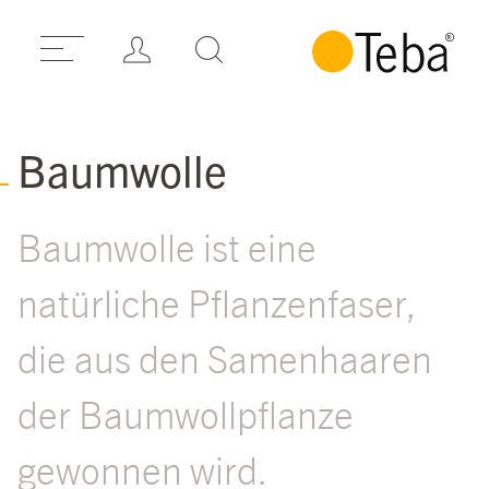
Baumwolle
Baumwolle ist eine
natürliche Pflanzenfaser,
die aus den Samenhaaren
der Baumwollpflanze
gewonnen wird.