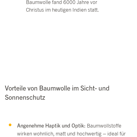
Baumwolle fand 6000 Jahre vor
Christus im heutigen Indien statt.
Vorteile von Baumwolle im Sicht- und
Sonnenschutz
Angenehme Haptik und Optik:
Baumwollstoffe
wirken wohnlich, matt und hochwertig – ideal für