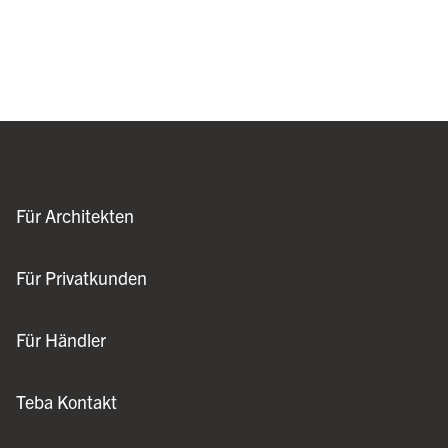
Für Architekten
Für Privatkunden
Für Händler
Teba Kontakt