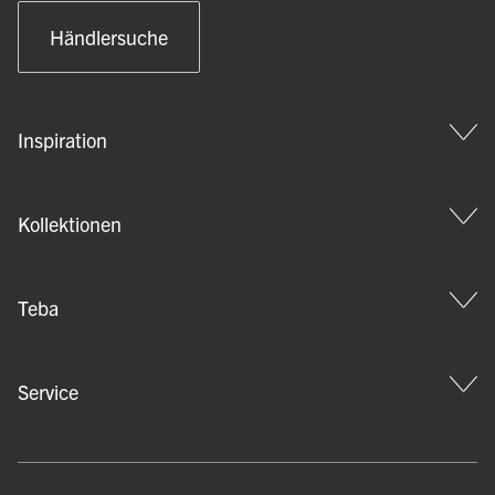
Händlersuche
Inspiration
Kollektionen
Teba
Service