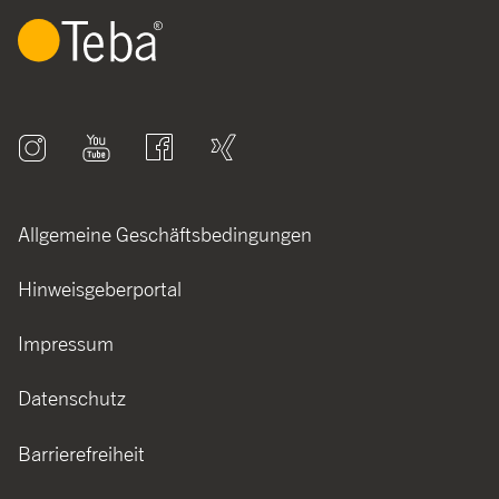
Allgemeine Geschäftsbedingungen
Hinweisgeberportal
Impressum
Datenschutz
Barrierefreiheit