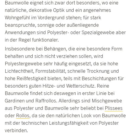
Baumwolle eignet sich zwar dort besonders, wo eine
natürliche, dekorative Optik und ein angenehmes
Wohngefühl im Vordergrund stehen; für stark
beanspruchte, sonnige oder außenliegende
Anwendungen sind Polyester- oder Spezialgewebe aber
in der Regel funktionaler.
Insbesondere bei Behängen, die eine besondere Form
behalten und sich nicht verziehen sollen, wird
Polyestergewebe sehr häufig eingesetzt, da sie hohe
Lichtechtheit, Formstabilität, schnelle Trocknung und
hohe Reißfestigkeit bieten, teils mit Beschichtungen für
besonders guten Hitze- und Wetterschutz. Reine
Baumwolle findet sich deswegen in erster Linie bei
Gardinen und Raffrollos. Allerdings sind Mischgewebe
aus Polyester und Baumwolle sehr beliebt bei
Plissees
oder
Rollos
, da sie den natürlichen Look von Baumwolle
mit der technischen Leistungsfähigkeit von Polyester
verbinden.