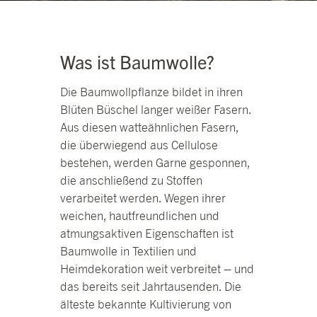
Was ist Baumwolle?
Die Baumwollpflanze bildet in ihren
Blüten Büschel langer weißer Fasern.
Aus diesen watteähnlichen Fasern,
die überwiegend aus Cellulose
bestehen, werden Garne gesponnen,
die anschließend zu Stoffen
verarbeitet werden. Wegen ihrer
weichen, hautfreundlichen und
atmungsaktiven Eigenschaften ist
Baumwolle in Textilien und
Heimdekoration weit verbreitet – und
das bereits seit Jahrtausenden. Die
älteste bekannte Kultivierung von