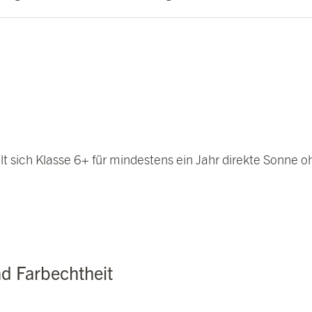
 sich Klasse 6+ für mindestens ein Jahr direkte Sonne oh
nd Farbechtheit