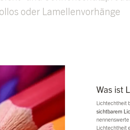
rollos oder Lamellenvorhänge
Was ist 
Lichtechtheit 
sichtbarem Lic
nennenswerte 
Lichtechtheit 