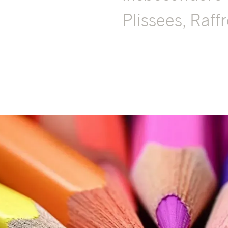
Plissees, Raff