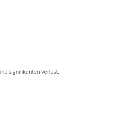
ne signifikanten Verlust.