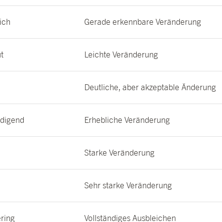
ich
Gerade erkennbare Veränderung
t
Leichte Veränderung
Deutliche, aber akzeptable Änderung
edigend
Erhebliche Veränderung
Starke Veränderung
Sehr starke Veränderung
ering
Vollständiges Ausbleichen