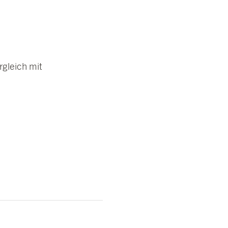
rgleich mit