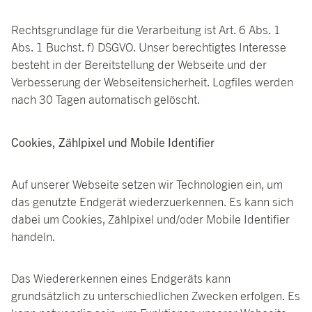
Rechtsgrundlage für die Verarbeitung ist Art. 6 Abs. 1
Abs. 1 Buchst. f) DSGVO. Unser berechtigtes Interesse
besteht in der Bereitstellung der Webseite und der
Verbesserung der Webseitensicherheit. Logfiles werden
nach 30 Tagen automatisch gelöscht.
Cookies, Zählpixel und Mobile Identifier
Auf unserer Webseite setzen wir Technologien ein, um
das genutzte Endgerät wiederzuerkennen. Es kann sich
dabei um Cookies, Zählpixel und/oder Mobile Identifier
handeln.
Das Wiedererkennen eines Endgeräts kann
grundsätzlich zu unterschiedlichen Zwecken erfolgen. Es