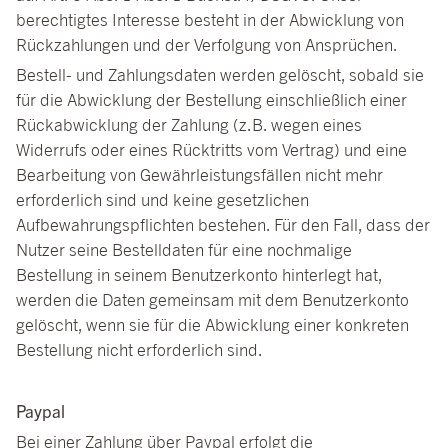
berechtigtes Interesse besteht in der Abwicklung von
Rückzahlungen und der Verfolgung von Ansprüchen.
Bestell- und Zahlungsdaten werden gelöscht, sobald sie
für die Abwicklung der Bestellung einschließlich einer
Rückabwicklung der Zahlung (z.B. wegen eines
Widerrufs oder eines Rücktritts vom Vertrag) und eine
Bearbeitung von Gewährleistungsfällen nicht mehr
erforderlich sind und keine gesetzlichen
Aufbewahrungspflichten bestehen. Für den Fall, dass der
Nutzer seine Bestelldaten für eine nochmalige
Bestellung in seinem Benutzerkonto hinterlegt hat,
werden die Daten gemeinsam mit dem Benutzerkonto
gelöscht, wenn sie für die Abwicklung einer konkreten
Bestellung nicht erforderlich sind.
Paypal
Bei einer Zahlung über Paypal erfolgt die