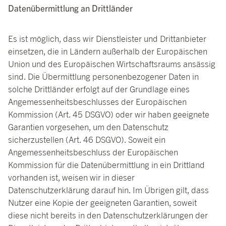
Datenübermittlung an Drittländer
Es ist möglich, dass wir Dienstleister und Drittanbieter
einsetzen, die in Ländern außerhalb der Europäischen
Union und des Europäischen Wirtschaftsraums ansässig
sind. Die Übermittlung personenbezogener Daten in
solche Drittländer erfolgt auf der Grundlage eines
Angemessenheitsbeschlusses der Europäischen
Kommission (Art. 45 DSGVO) oder wir haben geeignete
Garantien vorgesehen, um den Datenschutz
sicherzustellen (Art. 46 DSGVO). Soweit ein
Angemessenheitsbeschluss der Europäischen
Kommission für die Datenübermittlung in ein Drittland
vorhanden ist, weisen wir in dieser
Datenschutzerklärung darauf hin. Im Übrigen gilt, dass
Nutzer eine Kopie der geeigneten Garantien, soweit
diese nicht bereits in den Datenschutzerklärungen der