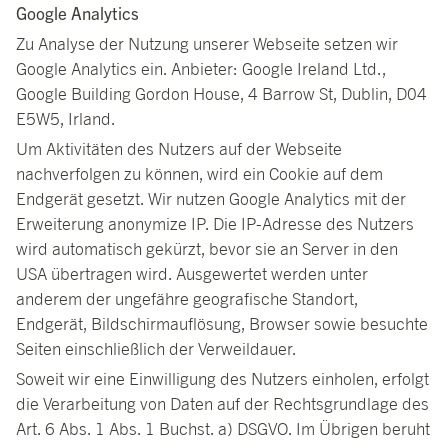
Google Analytics
Zu Analyse der Nutzung unserer Webseite setzen wir
Google Analytics ein. Anbieter: Google Ireland Ltd.,
Google Building Gordon House, 4 Barrow St, Dublin, D04
E5W5, Irland.
Um Aktivitäten des Nutzers auf der Webseite
nachverfolgen zu können, wird ein Cookie auf dem
Endgerät gesetzt. Wir nutzen Google Analytics mit der
Erweiterung anonymize IP. Die IP-Adresse des Nutzers
wird automatisch gekürzt, bevor sie an Server in den
USA übertragen wird. Ausgewertet werden unter
anderem der ungefähre geografische Standort,
Endgerät, Bildschirmauflösung, Browser sowie besuchte
Seiten einschließlich der Verweildauer.
Soweit wir eine Einwilligung des Nutzers einholen, erfolgt
die Verarbeitung von Daten auf der Rechtsgrundlage des
Art. 6 Abs. 1 Abs. 1 Buchst. a) DSGVO. Im Übrigen beruht