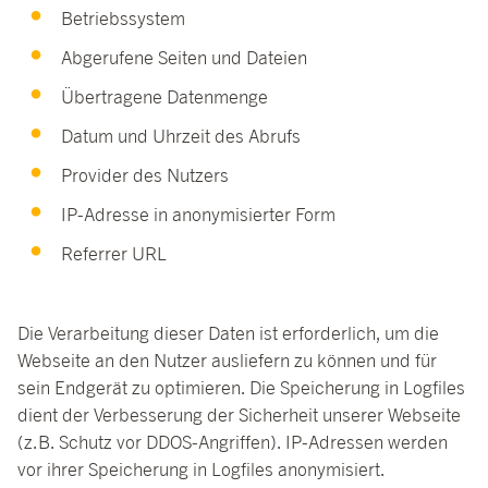
Betriebssystem
Abgerufene Seiten und Dateien
Übertragene Datenmenge
Datum und Uhrzeit des Abrufs
Provider des Nutzers
IP-Adresse in anonymisierter Form
Referrer URL
Die Verarbeitung dieser Daten ist erforderlich, um die
Webseite an den Nutzer ausliefern zu können und für
sein Endgerät zu optimieren. Die Speicherung in Logfiles
dient der Verbesserung der Sicherheit unserer Webseite
(z.B. Schutz vor DDOS-Angriffen). IP-Adressen werden
vor ihrer Speicherung in Logfiles anonymisiert.