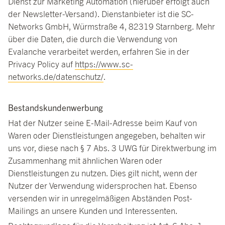
Dienst zur Marketing Automation (hierüber erfolgt auch
der Newsletter-Versand). Dienstanbieter ist die SC-
Networks GmbH, Würmstraße 4, 82319 Starnberg. Mehr
über die Daten, die durch die Verwendung von
Evalanche verarbeitet werden, erfahren Sie in der
Privacy Policy auf
https://www.sc-
networks.de/datenschutz/
.
Bestandskundenwerbung
Hat der Nutzer seine E-Mail-Adresse beim Kauf von
Waren oder Dienstleistungen angegeben, behalten wir
uns vor, diese nach § 7 Abs. 3 UWG für Direktwerbung im
Zusammenhang mit ähnlichen Waren oder
Dienstleistungen zu nutzen. Dies gilt nicht, wenn der
Nutzer der Verwendung widersprochen hat. Ebenso
versenden wir in unregelmäßigen Abständen Post-
Mailings an unsere Kunden und Interessenten.