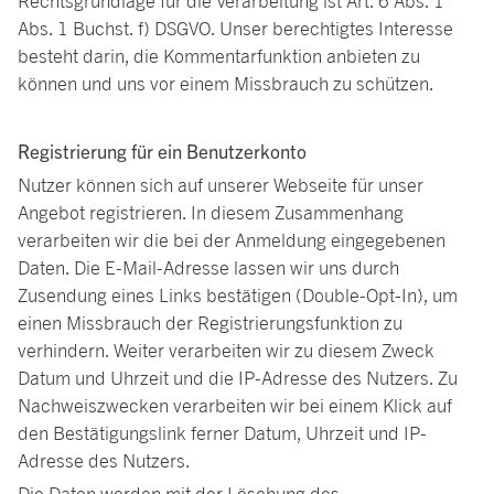
Rechtsgrundlage für die Verarbeitung ist Art. 6 Abs. 1
Abs. 1 Buchst. f) DSGVO. Unser berechtigtes Interesse
besteht darin, die Kommentarfunktion anbieten zu
können und uns vor einem Missbrauch zu schützen.
Registrierung für ein Benutzerkonto
Nutzer können sich auf unserer Webseite für unser
Angebot registrieren. In diesem Zusammenhang
verarbeiten wir die bei der Anmeldung eingegebenen
Daten. Die E-Mail-Adresse lassen wir uns durch
Zusendung eines Links bestätigen (Double-Opt-In), um
einen Missbrauch der Registrierungsfunktion zu
verhindern. Weiter verarbeiten wir zu diesem Zweck
Datum und Uhrzeit und die IP-Adresse des Nutzers. Zu
Nachweiszwecken verarbeiten wir bei einem Klick auf
den Bestätigungslink ferner Datum, Uhrzeit und IP-
Adresse des Nutzers.