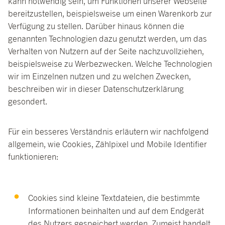
kann notwendig sein, um Funktionen unserer Webseite
bereitzustellen, beispielsweise um einen Warenkorb zur
Verfügung zu stellen. Darüber hinaus können die
genannten Technologien dazu genutzt werden, um das
Verhalten von Nutzern auf der Seite nachzuvollziehen,
beispielsweise zu Werbezwecken. Welche Technologien
wir im Einzelnen nutzen und zu welchen Zwecken,
beschreiben wir in dieser Datenschutzerklärung
gesondert.
Für ein besseres Verständnis erläutern wir nachfolgend
allgemein, wie Cookies, Zählpixel und Mobile Identifier
funktionieren:
Cookies sind kleine Textdateien, die bestimmte
Informationen beinhalten und auf dem Endgerät
des Nutzers gespeichert werden. Zumeist handelt