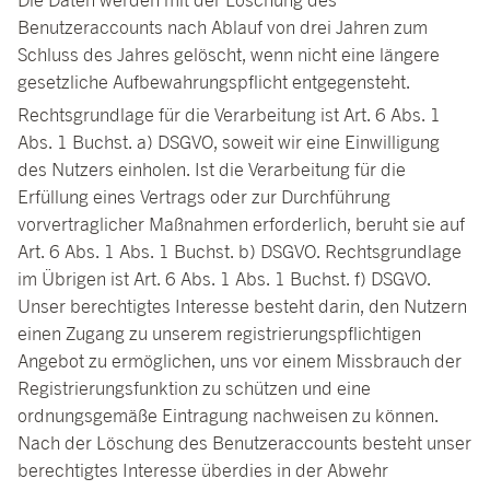
Die Daten werden mit der Löschung des
Benutzeraccounts nach Ablauf von drei Jahren zum
Schluss des Jahres gelöscht, wenn nicht eine längere
gesetzliche Aufbewahrungspflicht entgegensteht.
Rechtsgrundlage für die Verarbeitung ist Art. 6 Abs. 1
Abs. 1 Buchst. a) DSGVO, soweit wir eine Einwilligung
des Nutzers einholen. Ist die Verarbeitung für die
Erfüllung eines Vertrags oder zur Durchführung
vorvertraglicher Maßnahmen erforderlich, beruht sie auf
Art. 6 Abs. 1 Abs. 1 Buchst. b) DSGVO. Rechtsgrundlage
im Übrigen ist Art. 6 Abs. 1 Abs. 1 Buchst. f) DSGVO.
Unser berechtigtes Interesse besteht darin, den Nutzern
einen Zugang zu unserem registrierungspflichtigen
Angebot zu ermöglichen, uns vor einem Missbrauch der
Registrierungsfunktion zu schützen und eine
ordnungsgemäße Eintragung nachweisen zu können.
Nach der Löschung des Benutzeraccounts besteht unser
berechtigtes Interesse überdies in der Abwehr