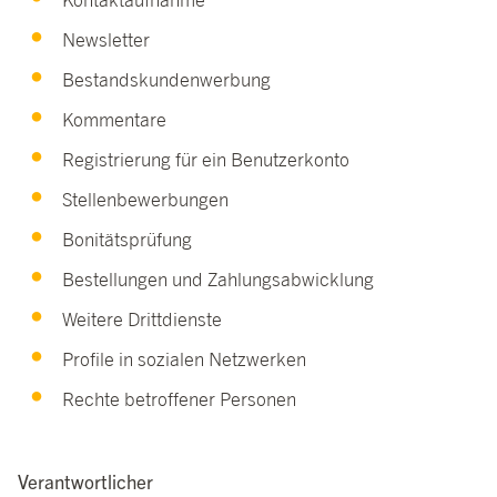
Kontaktaufnahme
Newsletter
Bestandskundenwerbung
Kommentare
Registrierung für ein Benutzerkonto
Stellenbewerbungen
Bonitätsprüfung
Bestellungen und Zahlungsabwicklung
Weitere Drittdienste
Profile in sozialen Netzwerken
Rechte betroffener Personen
Verantwortlicher