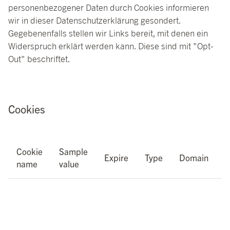
personenbezogener Daten durch Cookies informieren
wir in dieser Datenschutzerklärung gesondert.
Gegebenenfalls stellen wir Links bereit, mit denen ein
Widerspruch erklärt werden kann. Diese sind mit "Opt-
Out" beschriftet.
Cookies
Cookie
Sample
V
Expire
Type
Domain
name
value