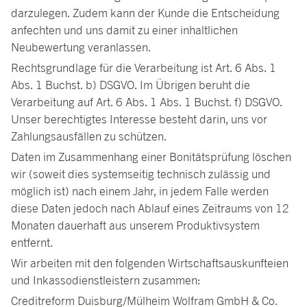
darzulegen. Zudem kann der Kunde die Entscheidung
anfechten und uns damit zu einer inhaltlichen
Neubewertung veranlassen.
Rechtsgrundlage für die Verarbeitung ist Art. 6 Abs. 1
Abs. 1 Buchst. b) DSGVO. Im Übrigen beruht die
Verarbeitung auf Art. 6 Abs. 1 Abs. 1 Buchst. f) DSGVO.
Unser berechtigtes Interesse besteht darin, uns vor
Zahlungsausfällen zu schützen.
Daten im Zusammenhang einer Bonitätsprüfung löschen
wir (soweit dies systemseitig technisch zulässig und
möglich ist) nach einem Jahr, in jedem Falle werden
diese Daten jedoch nach Ablauf eines Zeitraums von 12
Monaten dauerhaft aus unserem Produktivsystem
entfernt.
Wir arbeiten mit den folgenden Wirtschaftsauskunfteien
und Inkassodienstleistern zusammen:
Creditreform Duisburg/Mülheim Wolfram GmbH & Co.