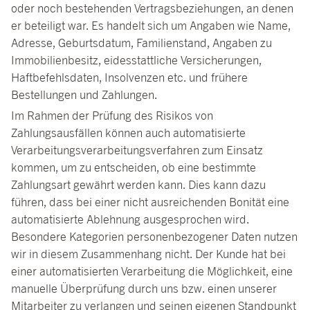
oder noch bestehenden Vertragsbeziehungen, an denen
er beteiligt war. Es handelt sich um Angaben wie Name,
Adresse, Geburtsdatum, Familienstand, Angaben zu
Immobilienbesitz, eidesstattliche Versicherungen,
Haftbefehlsdaten, Insolvenzen etc. und frühere
Bestellungen und Zahlungen.
Im Rahmen der Prüfung des Risikos von
Zahlungsausfällen können auch automatisierte
Verarbeitungsverarbeitungsverfahren zum Einsatz
kommen, um zu entscheiden, ob eine bestimmte
Zahlungsart gewährt werden kann. Dies kann dazu
führen, dass bei einer nicht ausreichenden Bonität eine
automatisierte Ablehnung ausgesprochen wird.
Besondere Kategorien personenbezogener Daten nutzen
wir in diesem Zusammenhang nicht. Der Kunde hat bei
einer automatisierten Verarbeitung die Möglichkeit, eine
manuelle Überprüfung durch uns bzw. einen unserer
Mitarbeiter zu verlangen und seinen eigenen Standpunkt