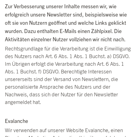
Zur Verbesserung unserer Inhalte messen wir, wie
erfolgreich unsere Newsletter sind, beispielsweise wie
oft sie von Nutzern geöffnet und welche Links geklickt
wurden. Dazu enthalten E-Mails einen Zählpixel. Die
Aktivitäten einzelner Nutzer vollziehen wir nicht nach.
Rechtsgrundlage für die Verarbeitung ist die Einwilligung
des Nutzers nach Art. 6 Abs. 1 Abs. 1 Buchst. a) DSGVO.
Im Übrigen erfolgt die Verarbeitung nach Art. 6 Abs. 1
Abs. 1 Buchst. f) DSGVO. Berechtigte Interessen
unsererseits sind der Versand von Newslettern, die
personalisierte Ansprache des Nutzers und der
Nachweis, dass sich der Nutzer für den Newsletter
angemeldet hat.
Evalanche
Wir verwenden auf unserer Website Evalanche, einen