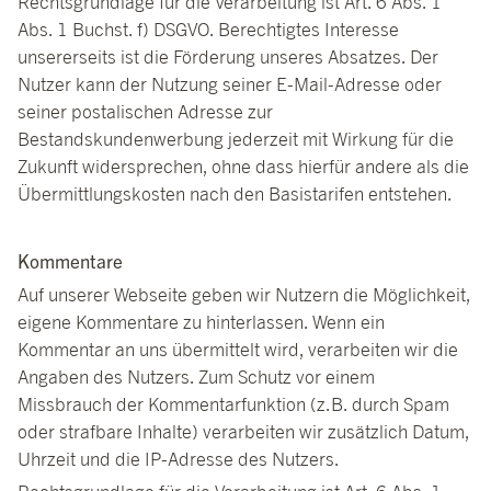
Rechtsgrundlage für die Verarbeitung ist Art. 6 Abs. 1
Abs. 1 Buchst. f) DSGVO. Berechtigtes Interesse
unsererseits ist die Förderung unseres Absatzes. Der
Nutzer kann der Nutzung seiner E-Mail-Adresse oder
seiner postalischen Adresse zur
Bestandskundenwerbung jederzeit mit Wirkung für die
Zukunft widersprechen, ohne dass hierfür andere als die
Übermittlungskosten nach den Basistarifen entstehen.
Kommentare
Auf unserer Webseite geben wir Nutzern die Möglichkeit,
eigene Kommentare zu hinterlassen. Wenn ein
Kommentar an uns übermittelt wird, verarbeiten wir die
Angaben des Nutzers. Zum Schutz vor einem
Missbrauch der Kommentarfunktion (z.B. durch Spam
oder strafbare Inhalte) verarbeiten wir zusätzlich Datum,
Uhrzeit und die IP-Adresse des Nutzers.