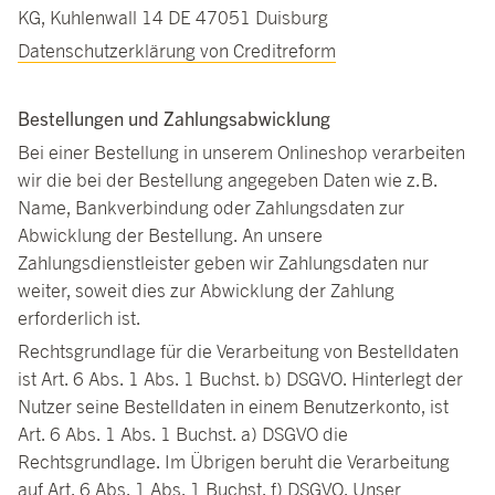
KG, Kuhlenwall 14 DE 47051 Duisburg
Datenschutzerklärung von Creditreform
Bestellungen und Zahlungsabwicklung
Bei einer Bestellung in unserem Onlineshop verarbeiten
wir die bei der Bestellung angegeben Daten wie z.B.
Name, Bankverbindung oder Zahlungsdaten zur
Abwicklung der Bestellung. An unsere
Zahlungsdienstleister geben wir Zahlungsdaten nur
weiter, soweit dies zur Abwicklung der Zahlung
erforderlich ist.
Rechtsgrundlage für die Verarbeitung von Bestelldaten
ist Art. 6 Abs. 1 Abs. 1 Buchst. b) DSGVO. Hinterlegt der
Nutzer seine Bestelldaten in einem Benutzerkonto, ist
Art. 6 Abs. 1 Abs. 1 Buchst. a) DSGVO die
Rechtsgrundlage. Im Übrigen beruht die Verarbeitung
auf Art. 6 Abs. 1 Abs. 1 Buchst. f) DSGVO. Unser