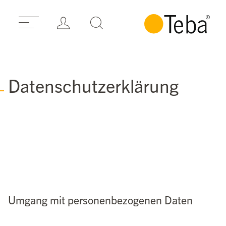
Datenschutzerklärung
Umgang mit personenbezogenen Daten