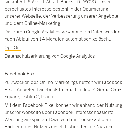
sie auf Art. 6 Abs. 1 Abs. 1 Buchst. f) DSGVO. Unser
berechtigtes Interesse besteht in der Optimierung
unserer Webseite, der Verbesserung unserer Angebote
und dem Online-Marketing.
Die durch Google Analytics gesammelten Daten werden
nach Ablauf von 14 Monaten automatisch gelöscht.
Opt-Out
Datenschutzerklärung von Google Analytics
Facebook Pixel
Zu Zwecken des Online-Marketings nutzen wir Facebook
Pixel. Anbieter: Facebook Ireland Limited, 4 Grand Canal
Square, Dublin 2, Irland.
Mit dem Facebook Pixel können wir anhand der Nutzung
unserer Webseite über Facebook interessenbasierte
Werbung ausspielen. Dazu wird ein Cookie auf dem
Endgerät des Nutzers gesetzt, über den die Nutzung