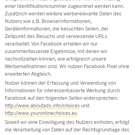
einer Identifikationsnummer zugeordnet werden kann.
Zusätzlich werden weitere werberelevante Daten des
Nutzers wie z.B. Browserinformationen,
Geräteinformationen, die besuchten Seiten, der
Zeitpunkt des Besuchs und verweisende URLs
verarbeitet. Von Facebook erhalten wir nur
zusammenfassende Ergebnisse, mit denen wir
nachvollziehen können, wie erfolgreich unsere
Werbemaßnahmen sind. Wir nutzen Facebook Pixel ohne
erweiterten Abgleich.
Nutzer können der Erfassung und Verwendung von
Informationen für interessenbasierte Werbung durch
Facebook auf den folgenden Seiten widersprechen:
http://www.aboutads.info/choices
und
http://www.youronlinechoices.eu
Soweit wir eine Einwilligung des Nutzers einholen, erfolgt
die Verarbeitung von Daten auf der Rechtsgrundlage des