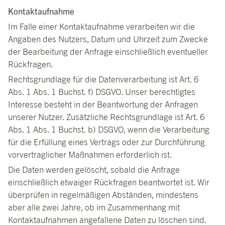
Kontaktaufnahme
Im Falle einer Kontaktaufnahme verarbeiten wir die
Angaben des Nutzers, Datum und Uhrzeit zum Zwecke
der Bearbeitung der Anfrage einschließlich eventueller
Rückfragen.
Rechtsgrundlage für die Datenverarbeitung ist Art. 6
Abs. 1 Abs. 1 Buchst. f) DSGVO. Unser berechtigtes
Interesse besteht in der Beantwortung der Anfragen
unserer Nutzer. Zusätzliche Rechtsgrundlage ist Art. 6
Abs. 1 Abs. 1 Buchst. b) DSGVO, wenn die Verarbeitung
für die Erfüllung eines Vertrags oder zur Durchführung
vorvertraglicher Maßnahmen erforderlich ist.
Die Daten werden gelöscht, sobald die Anfrage
einschließlich etwaiger Rückfragen beantwortet ist. Wir
überprüfen in regelmäßigen Abständen, mindestens
aber alle zwei Jahre, ob im Zusammenhang mit
Kontaktaufnahmen angefallene Daten zu löschen sind.