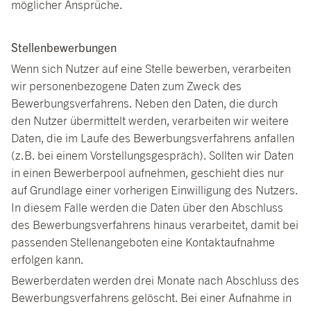
möglicher Ansprüche.
Stellenbewerbungen
Wenn sich Nutzer auf eine Stelle bewerben, verarbeiten
wir personenbezogene Daten zum Zweck des
Bewerbungsverfahrens. Neben den Daten, die durch
den Nutzer übermittelt werden, verarbeiten wir weitere
Daten, die im Laufe des Bewerbungsverfahrens anfallen
(z.B. bei einem Vorstellungsgespräch). Sollten wir Daten
in einen Bewerberpool aufnehmen, geschieht dies nur
auf Grundlage einer vorherigen Einwilligung des Nutzers.
In diesem Falle werden die Daten über den Abschluss
des Bewerbungsverfahrens hinaus verarbeitet, damit bei
passenden Stellenangeboten eine Kontaktaufnahme
erfolgen kann.
Bewerberdaten werden drei Monate nach Abschluss des
Bewerbungsverfahrens gelöscht. Bei einer Aufnahme in