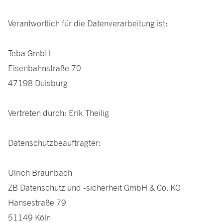
Verantwortlich für die Datenverarbeitung ist:
Teba GmbH
Eisenbahnstraße 70
47198 Duisburg
Vertreten durch: Erik Theilig
Datenschutzbeauftragter:
Ulrich Braunbach
ZB Datenschutz und -sicherheit GmbH & Co. KG
Hansestraße 79
51149 Köln