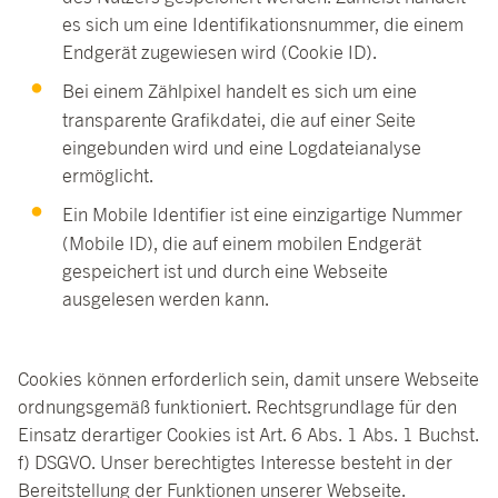
es sich um eine Identifikationsnummer, die einem
Endgerät zugewiesen wird (Cookie ID).
Bei einem Zählpixel handelt es sich um eine
transparente Grafikdatei, die auf einer Seite
eingebunden wird und eine Logdateianalyse
ermöglicht.
Ein Mobile Identifier ist eine einzigartige Nummer
(Mobile ID), die auf einem mobilen Endgerät
gespeichert ist und durch eine Webseite
ausgelesen werden kann.
Cookies können erforderlich sein, damit unsere Webseite
ordnungsgemäß funktioniert. Rechtsgrundlage für den
Einsatz derartiger Cookies ist Art. 6 Abs. 1 Abs. 1 Buchst.
f) DSGVO. Unser berechtigtes Interesse besteht in der
Bereitstellung der Funktionen unserer Webseite.