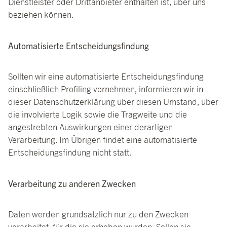
Dienstleister oder Drittanbieter enthalten ist, über uns
beziehen können.
Automatisierte Entscheidungsfindung
Sollten wir eine automatisierte Entscheidungsfindung
einschließlich Profiling vornehmen, informieren wir in
dieser Datenschutzerklärung über diesen Umstand, über
die involvierte Logik sowie die Tragweite und die
angestrebten Auswirkungen einer derartigen
Verarbeitung. Im Übrigen findet eine automatisierte
Entscheidungsfindung nicht statt.
Verarbeitung zu anderen Zwecken
Daten werden grundsätzlich nur zu den Zwecken