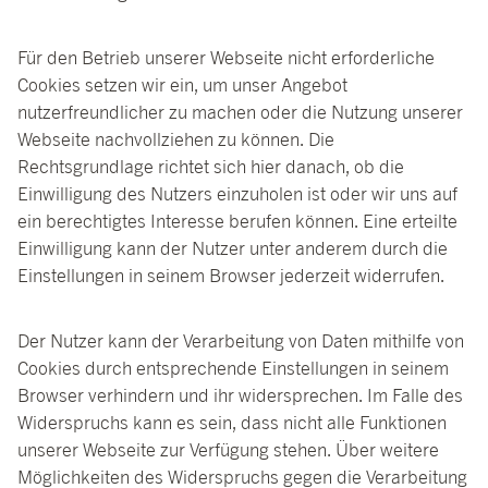
Für den Betrieb unserer Webseite nicht erforderliche
Cookies setzen wir ein, um unser Angebot
nutzerfreundlicher zu machen oder die Nutzung unserer
Webseite nachvollziehen zu können. Die
Rechtsgrundlage richtet sich hier danach, ob die
Einwilligung des Nutzers einzuholen ist oder wir uns auf
ein berechtigtes Interesse berufen können. Eine erteilte
Einwilligung kann der Nutzer unter anderem durch die
Einstellungen in seinem Browser jederzeit widerrufen.
Der Nutzer kann der Verarbeitung von Daten mithilfe von
Cookies durch entsprechende Einstellungen in seinem
Browser verhindern und ihr widersprechen. Im Falle des
Widerspruchs kann es sein, dass nicht alle Funktionen
unserer Webseite zur Verfügung stehen. Über weitere
Möglichkeiten des Widerspruchs gegen die Verarbeitung