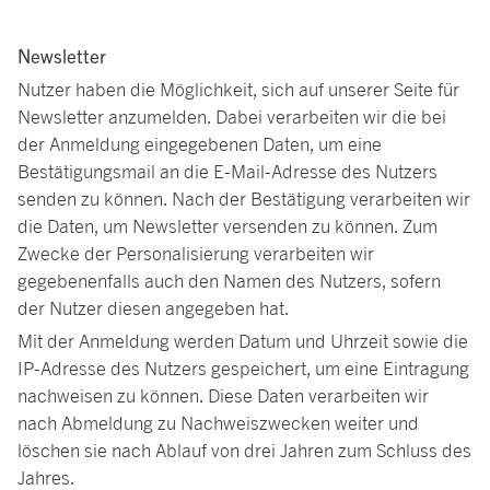
Newsletter
Nutzer haben die Möglichkeit, sich auf unserer Seite für
Newsletter anzumelden. Dabei verarbeiten wir die bei
der Anmeldung eingegebenen Daten, um eine
Bestätigungsmail an die E-Mail-Adresse des Nutzers
senden zu können. Nach der Bestätigung verarbeiten wir
die Daten, um Newsletter versenden zu können. Zum
Zwecke der Personalisierung verarbeiten wir
gegebenenfalls auch den Namen des Nutzers, sofern
der Nutzer diesen angegeben hat.
Mit der Anmeldung werden Datum und Uhrzeit sowie die
IP-Adresse des Nutzers gespeichert, um eine Eintragung
nachweisen zu können. Diese Daten verarbeiten wir
nach Abmeldung zu Nachweiszwecken weiter und
löschen sie nach Ablauf von drei Jahren zum Schluss des
Jahres.