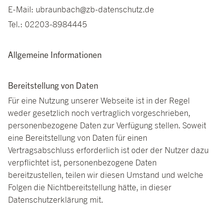
E-Mail:
ubraunbach@zb-datenschutz.de
Tel.: 02203-8984445
Allgemeine Informationen
Bereitstellung von Daten
Für eine Nutzung unserer Webseite ist in der Regel
weder gesetzlich noch vertraglich vorgeschrieben,
personenbezogene Daten zur Verfügung stellen. Soweit
eine Bereitstellung von Daten für einen
Vertragsabschluss erforderlich ist oder der Nutzer dazu
verpflichtet ist, personenbezogene Daten
bereitzustellen, teilen wir diesen Umstand und welche
Folgen die Nichtbereitstellung hätte, in dieser
Datenschutzerklärung mit.