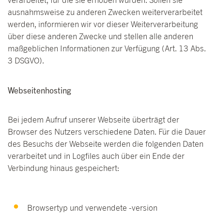
verarbeitet, für die sie erhoben wurden. Sollen sie
ausnahmsweise zu anderen Zwecken weiterverarbeitet
werden, informieren wir vor dieser Weiterverarbeitung
über diese anderen Zwecke und stellen alle anderen
maßgeblichen Informationen zur Verfügung (Art. 13 Abs.
3 DSGVO).
Webseitenhosting
Bei jedem Aufruf unserer Webseite überträgt der
Browser des Nutzers verschiedene Daten. Für die Dauer
des Besuchs der Webseite werden die folgenden Daten
verarbeitet und in Logfiles auch über ein Ende der
Verbindung hinaus gespeichert:
Browsertyp und verwendete -version