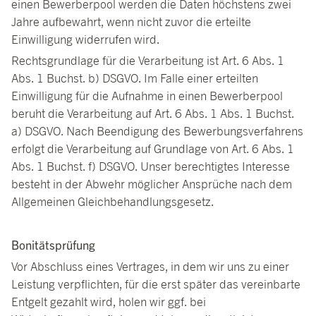
einen Bewerberpool werden die Daten höchstens zwei
Jahre aufbewahrt, wenn nicht zuvor die erteilte
Einwilligung widerrufen wird.
Rechtsgrundlage für die Verarbeitung ist Art. 6 Abs. 1
Abs. 1 Buchst. b) DSGVO. Im Falle einer erteilten
Einwilligung für die Aufnahme in einen Bewerberpool
beruht die Verarbeitung auf Art. 6 Abs. 1 Abs. 1 Buchst.
a) DSGVO. Nach Beendigung des Bewerbungsverfahrens
erfolgt die Verarbeitung auf Grundlage von Art. 6 Abs. 1
Abs. 1 Buchst. f) DSGVO. Unser berechtigtes Interesse
besteht in der Abwehr möglicher Ansprüche nach dem
Allgemeinen Gleichbehandlungsgesetz.
Bonitätsprüfung
Vor Abschluss eines Vertrages, in dem wir uns zu einer
Leistung verpflichten, für die erst später das vereinbarte
Entgelt gezahlt wird, holen wir ggf. bei