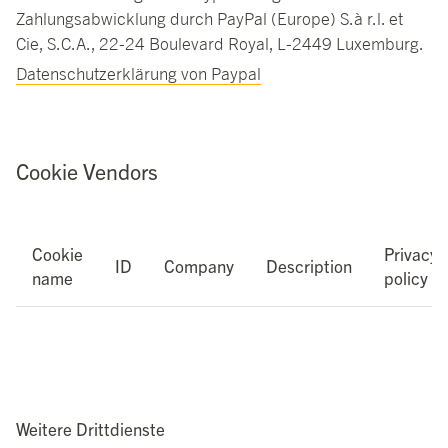
Zahlungsabwicklung durch PayPal (Europe) S.à r.l. et
Cie, S.C.A., 22-24 Boulevard Royal, L-2449 Luxemburg.
Datenschutzerklärung von Paypal
Cookie Vendors
Cookie
Privacy
ID
Company
Description
name
policy
Weitere Drittdienste