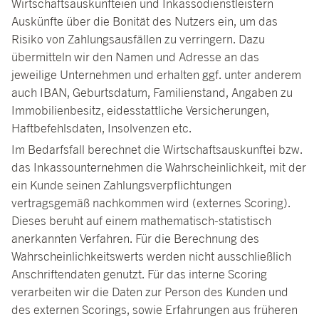
Wirtschaftsauskunfteien und Inkassodienstleistern
Auskünfte über die Bonität des Nutzers ein, um das
Risiko von Zahlungsausfällen zu verringern. Dazu
übermitteln wir den Namen und Adresse an das
jeweilige Unternehmen und erhalten ggf. unter anderem
auch IBAN, Geburtsdatum, Familienstand, Angaben zu
Immobilienbesitz, eidesstattliche Versicherungen,
Haftbefehlsdaten, Insolvenzen etc.
Im Bedarfsfall berechnet die Wirtschaftsauskunftei bzw.
das Inkassounternehmen die Wahrscheinlichkeit, mit der
ein Kunde seinen Zahlungsverpflichtungen
vertragsgemäß nachkommen wird (externes Scoring).
Dieses beruht auf einem mathematisch-statistisch
anerkannten Verfahren. Für die Berechnung des
Wahrscheinlichkeitswerts werden nicht ausschließlich
Anschriftendaten genutzt. Für das interne Scoring
verarbeiten wir die Daten zur Person des Kunden und
des externen Scorings, sowie Erfahrungen aus früheren