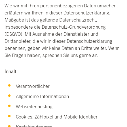
Wie wir mit Ihren personenbezogenen Daten umgehen,
erläutern wir Ihnen in dieser Datenschutzerklärung.
Maßgabe ist das geltende Datenschutzrecht,
insbesondere die Datenschutz-Grundverordnung
(DSGVO). Mit Ausnahme der Dienstleister und
Drittanbieter, die wir in dieser Datenschutzerklärung
benennen, geben wir keine Daten an Dritte weiter. Wenn
Sie Fragen haben, sprechen Sie uns gerne an.
Inhalt
Verantwortlicher
Allgemeine Informationen
Webseitenhosting
Cookies, Zählpixel und Mobile Identifier