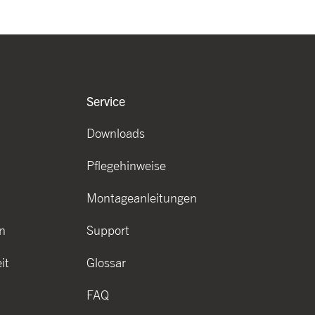
Service
Downloads
Pflegehinweise
Montageanleitungen
n
Support
it
Glossar
FAQ