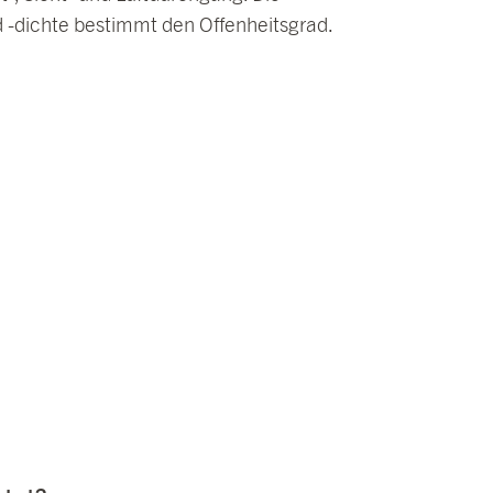
 -dichte bestimmt den Offenheitsgrad.