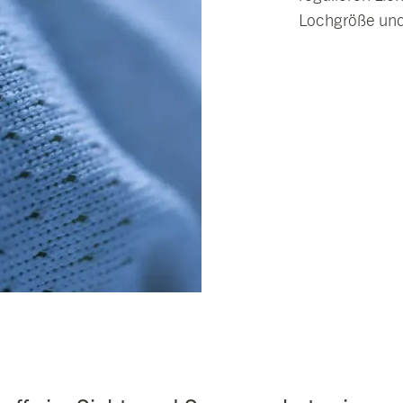
Lochgröße und