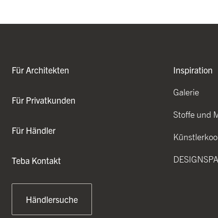
Für Architekten
Inspiration
Galerie
Für Privatkunden
Stoffe und 
Für Händler
Künstlerkoo
DESIGNSP
Teba Kontakt
Händlersuche