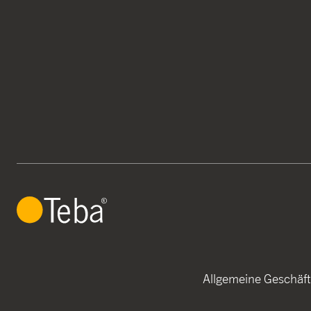
Allgemeine Geschäf