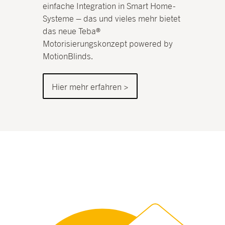
einfache Integration in Smart Home -
Systeme – das und vieles mehr bietet
das neue Teba®
Motorisierungskonzept powered by
MotionBlinds.
Hier mehr erfahren >