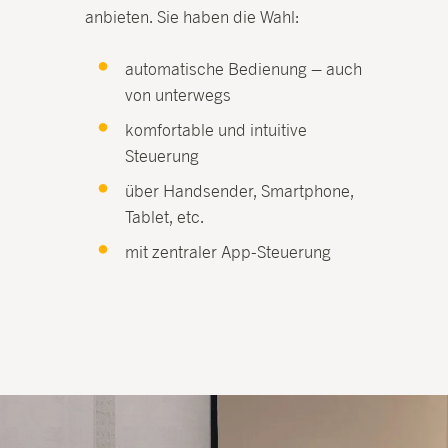
anbieten. Sie haben die Wahl:
automatische Bedienung – auch
von unterwegs
komfortable und intuitive
Steuerung
über Handsender, Smartphone,
Tablet, etc.
mit zentraler App-Steuerung