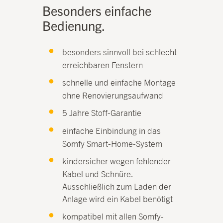
Besonders einfache
Bedienung.
besonders sinnvoll bei schlecht
erreichbaren Fenstern
schnelle und einfache Montage
ohne Renovierungsaufwand
5 Jahre Stoff-Garantie
einfache Einbindung in das
Somfy Smart-Home-System
kindersicher wegen fehlender
Kabel und Schnüre.
Ausschließlich zum Laden der
Anlage wird ein Kabel benötigt
kompatibel mit allen Somfy-