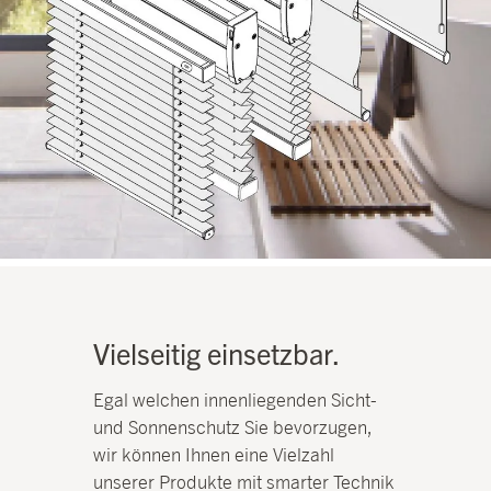
Vielseitig einsetzbar.
Egal welchen innenliegenden Sicht-
und Sonnenschutz Sie bevorzugen,
wir können Ihnen eine Vielzahl
unserer Produkte mit smarter Technik