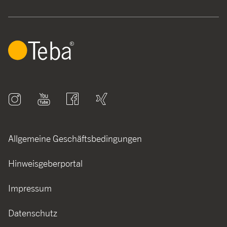
Allgemeine Geschäftsbedingungen
Hinweisgeberportal
Impressum
Datenschutz