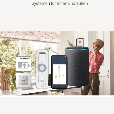
Systemen für innen und außen