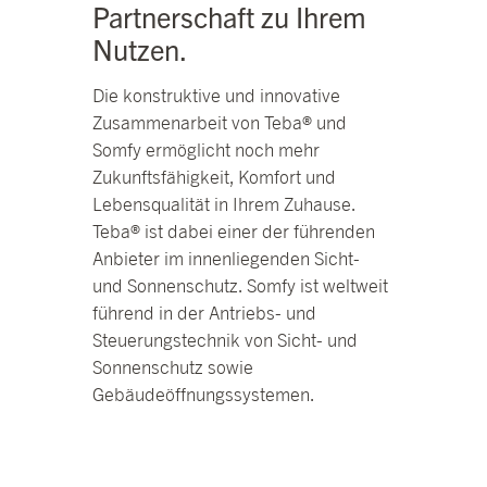
Partnerschaft zu Ihrem
Nutzen.
Die konstruktive und innovative
Zusammenarbeit von Teba® und
Somfy ermöglicht noch mehr
Zukunftsfähigkeit, Komfort und
Lebensqualität in Ihrem Zuhause.
Teba® ist dabei einer der führenden
Anbieter im innenliegenden Sicht-
und Sonnenschutz. Somfy ist weltweit
führend in der Antriebs- und
Steuerungstechnik von Sicht- und
Sonnenschutz sowie
Gebäudeöffnungssystemen.