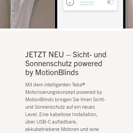
JETZT NEU – Sicht- und
Sonnenschutz powered
by MotionBlinds
Mit dem intelligenten Teba®
Motorisierungskonzept powered by
MotionBlinds bringen Sie Ihren Sicht-
und Sonnenschutz auf ein neues
Level. Eine kabellose Installation,
über USB-C aufladbare,
akkubetriebene Motoren und eine