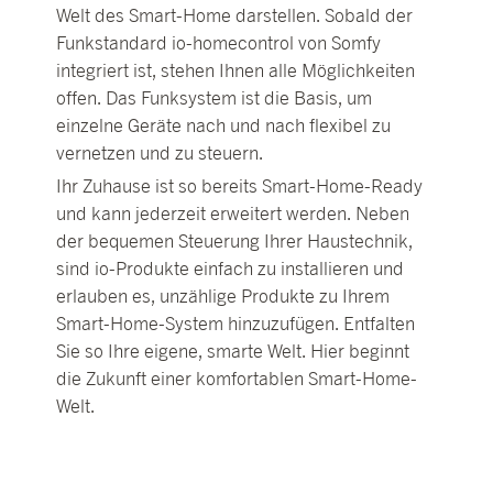
Welt des Smart-Home darstellen. Sobald der
Funkstandard io-homecontrol von Somfy
integriert ist, stehen Ihnen alle Möglichkeiten
offen. Das Funksystem ist die Basis, um
einzelne Geräte nach und nach flexibel zu
vernetzen und zu steuern.
Ihr Zuhause ist so bereits Smart-Home-Ready
und kann jederzeit erweitert werden. Neben
der bequemen Steuerung Ihrer Haustechnik,
sind io-Produkte einfach zu installieren und
erlauben es, unzählige Produkte zu Ihrem
Smart-Home-System hinzuzufügen. Entfalten
Sie so Ihre eigene, smarte Welt. Hier beginnt
die Zukunft einer komfortablen Smart-Home-
Welt.