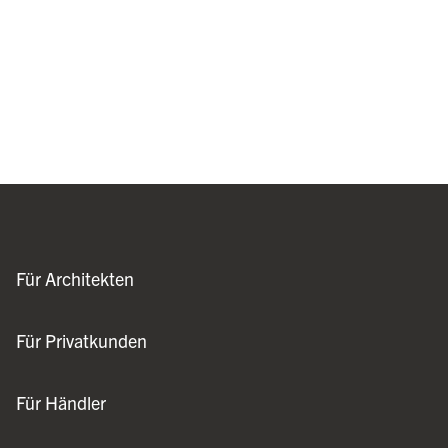
Für Architekten
Für Privatkunden
Für Händler