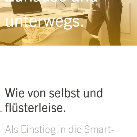
unterwegs.
Wie von selbst und
flüsterleise.
Als Einstieg in die Smart-