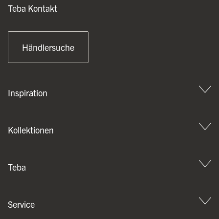
Teba Kontakt
Händlersuche
Inspiration
Kollektionen
Teba
Service