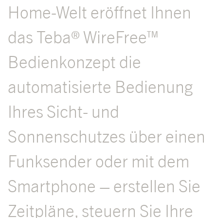
Home-Welt eröffnet Ihnen
das Teba® WireFree™
Bedienkonzept die
automatisierte Bedienung
Ihres Sicht- und
Sonnenschutzes über einen
Funksender oder mit dem
Smartphone – erstellen Sie
Zeitpläne, steuern Sie Ihre