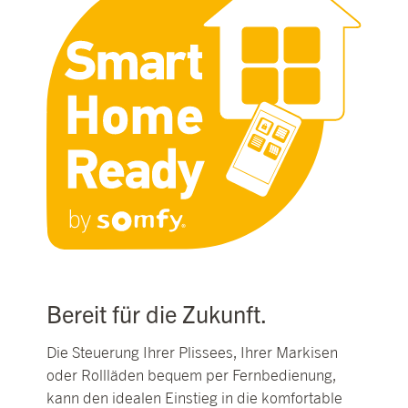
Bereit für die Zukunft.
Die Steuerung Ihrer Plissees, Ihrer Markisen
oder Rollläden bequem per Fernbedienung,
kann den idealen Einstieg in die komfortable