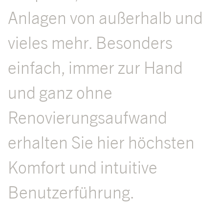
Anlagen von außerhalb und
vieles mehr. Besonders
einfach, immer zur Hand
und ganz ohne
Renovierungsaufwand
erhalten Sie hier höchsten
Komfort und intuitive
Benutzerführung.