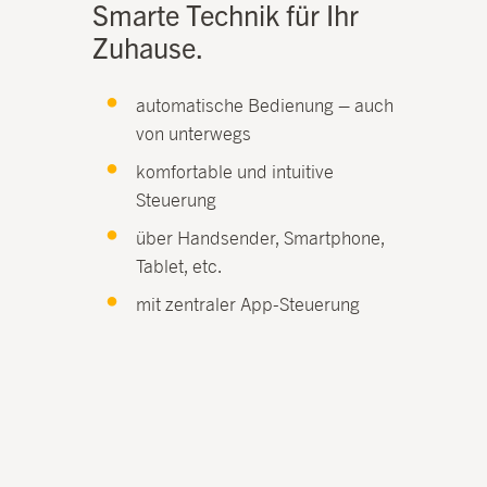
Smarte Technik für Ihr
Zuhause.
automatische Bedienung – auch
von unterwegs
komfortable und intuitive
Steuerung
über Handsender, Smartphone,
Tablet, etc.
mit zentraler App-Steuerung