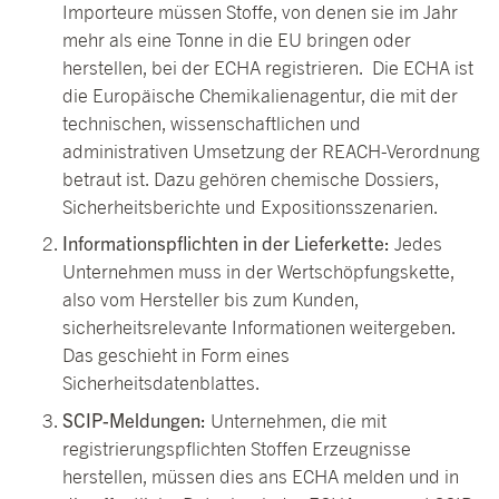
Importeure müssen Stoffe, von denen sie im Jahr
mehr als eine Tonne in die EU bringen oder
herstellen, bei der ECHA registrieren. Die ECHA ist
die Europäische Chemikalienagentur, die mit der
technischen, wissenschaftlichen und
administrativen Umsetzung der REACH-Verordnung
betraut ist. Dazu gehören chemische Dossiers,
Sicherheitsberichte und Expositionsszenarien.
Informationspflichten in der Lieferkette:
Jedes
Unternehmen muss in der Wertschöpfungskette,
also vom Hersteller bis zum Kunden,
sicherheitsrelevante Informationen weitergeben.
Das geschieht in Form eines
Sicherheitsdatenblattes.
SCIP-Meldungen:
Unternehmen, die mit
registrierungspflichten Stoffen Erzeugnisse
herstellen, müssen dies ans ECHA melden und in