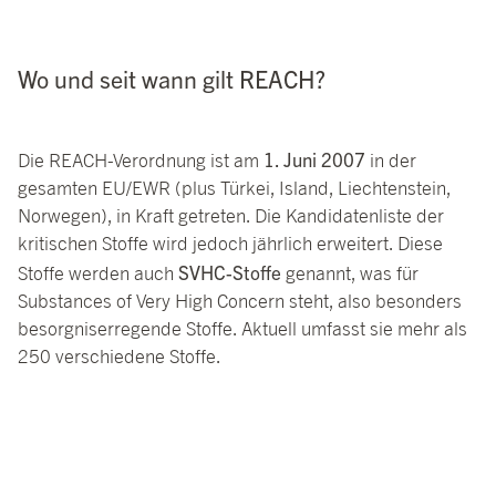
Wo und seit wann gilt REACH?
1. Juni 2007
Die REACH-Verordnung ist am
in der
gesamten EU/EWR (plus Türkei, Island, Liechtenstein,
Norwegen), in Kraft getreten. Die Kandidatenliste der
kritischen Stoffe wird jedoch jährlich erweitert. Diese
SVHC-Stoffe
Stoffe werden auch
genannt, was für
Substances of Very High Concern steht, also besonders
besorgniserregende Stoffe. Aktuell umfasst sie mehr als
250 verschiedene Stoffe.