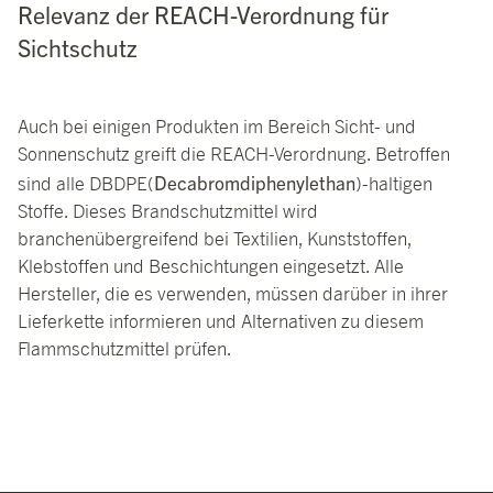
Relevanz der REACH-Verordnung für
Sichtschutz
Auch bei einigen Produkten im Bereich Sicht- und
Sonnenschutz greift die REACH-Verordnung. Betroffen
Decabromdiphenylethan
sind alle DBDPE(
)-haltigen
Stoffe. Dieses Brandschutzmittel wird
branchenübergreifend bei Textilien, Kunststoffen,
Klebstoffen und Beschichtungen eingesetzt. Alle
Hersteller, die es verwenden, müssen darüber in ihrer
Lieferkette informieren und Alternativen zu diesem
Flammschutzmittel prüfen.