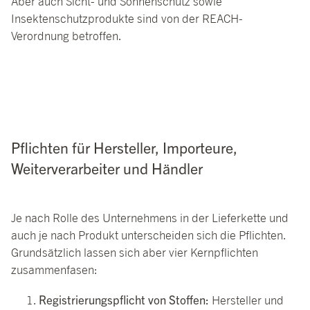
Aber auch Sicht- und Sonnenschutz sowie
Insektenschutzprodukte sind von der REACH-
Verordnung betroffen.
Pflichten für Hersteller, Importeure,
Weiterverarbeiter und Händler
Je nach Rolle des Unternehmens in der Lieferkette und
auch je nach Produkt unterscheiden sich die Pflichten.
Grundsätzlich lassen sich aber vier Kernpflichten
zusammenfasen:
Registrierungspflicht von Stoffen:
Hersteller und