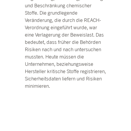
und Beschränkung chemischer
Stoffe. Die grundlegende
Veränderung, die durch die REACH-
Verordnung eingeführt wurde, war
eine Verlagerung der Beweislast. Das
bedeutet, dass früher die Behörden
Risiken nach und nach untersuchen
mussten. Heute müssen die
Unternehmen, beziehungsweise
Hersteller kritische Stoffe registrieren,
Sicherheitsdaten liefern und Risiken
minimieren.