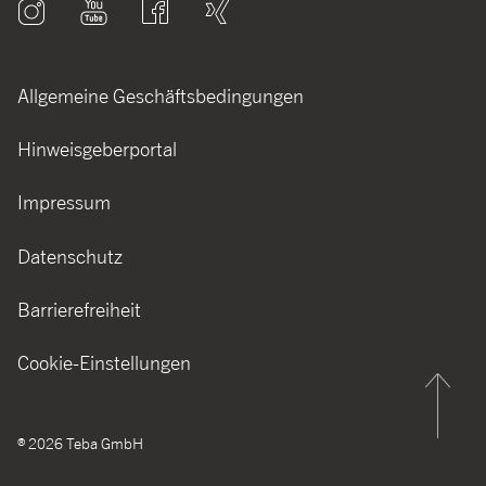
Allgemeine Geschäftsbedingungen
Hinweisgeberportal
Impressum
Datenschutz
Barrierefreiheit
Cookie-Einstellungen
®
2026
Teba GmbH