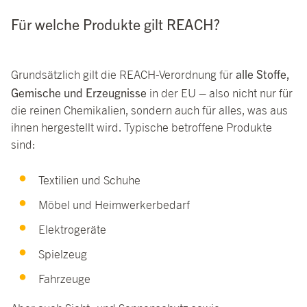
Für welche Produkte gilt REACH?
alle Stoffe,
Grundsätzlich gilt die REACH-Verordnung für
Gemische und Erzeugnisse
in der EU – also nicht nur für
die reinen Chemikalien, sondern auch für alles, was aus
ihnen hergestellt wird. Typische betroffene Produkte
sind:
Textilien und Schuhe
Möbel und Heimwerkerbedarf
Elektrogeräte
Spielzeug
Fahrzeuge