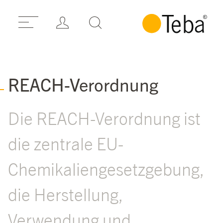
REACH-Verordnung
Die REACH-Verordnung ist
die zentrale EU-
Chemikaliengesetzgebung,
die Herstellung,
Verwendung und