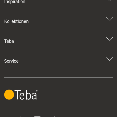
Inspiration
Kollektionen
Teba
Service