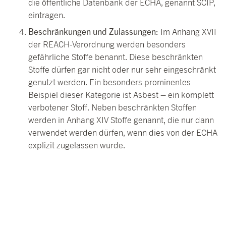
die öffentliche Datenbank der ECHA, genannt SCIP,
eintragen.
Beschränkungen und Zulassungen:
Im Anhang XVII
der REACH-Verordnung werden besonders
gefährliche Stoffe benannt. Diese beschränkten
Stoffe dürfen gar nicht oder nur sehr eingeschränkt
genutzt werden. Ein besonders prominentes
Beispiel dieser Kategorie ist Asbest – ein komplett
verbotener Stoff. Neben beschränkten Stoffen
werden in Anhang XIV Stoffe genannt, die nur dann
verwendet werden dürfen, wenn dies von der ECHA
explizit zugelassen wurde.