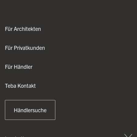
Für Architekten
Für Privatkunden
Für Händler
Teba Kontakt
Händlersuche