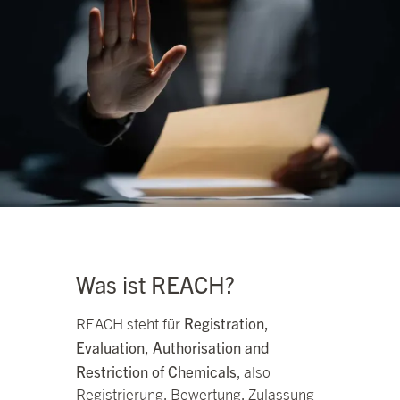
Was ist REACH?
Registration,
REACH steht für
Evaluation, Authorisation and
Restriction of Chemicals
, also
Registrierung, Bewertung, Zulassung