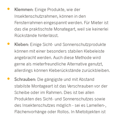
Klemmen:
Einige Produkte, wie der
Insektenschutzrahmen, können in den
Fensterrahmen eingespannt werden. Für Mieter ist
das die praktischste Monategart, weil sie keinerlei
Rückstände hinterlässt.
Kleben:
Einige Sicht- und Sonnenschutzprodukte
können mit einer besonders stabilen Klebeleiste
angebracht werden. Auch diese Methode wird
gerne als mieterfreundliche Alternative genutzt,
allerdings können Kleberückstände zurückbleiben.
Schrauben:
Die gängigste und mit Abstand
stabilste Montageart ist das Verschrauben vor der
Scheibe oder im Rahmen. Dies ist bei allen
Produkten des Sicht- und Sonnenschutzes sowie
des Insektenschutzes möglich - sei es Lamellen-,
Flächenvorhänge oder Rollos. In Mietobjekten ist