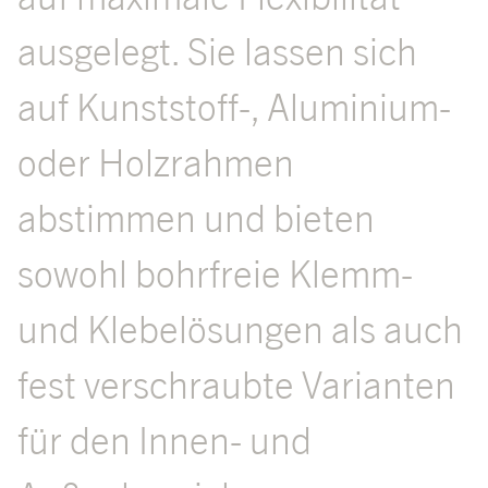
ausgelegt. Sie lassen sich
auf Kunststoff-, Aluminium-
oder Holzrahmen
abstimmen und bieten
sowohl bohrfreie Klemm-
und Klebelösungen als auch
fest verschraubte Varianten
für den Innen- und