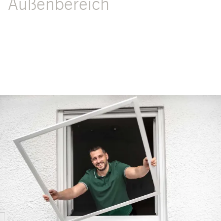
Außenbereich