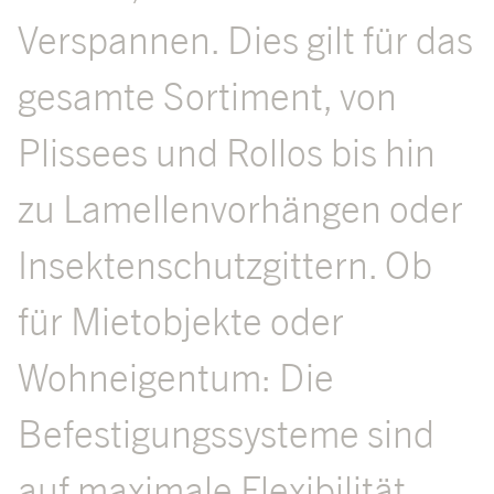
Verspannen. Dies gilt für das
gesamte Sortiment, von
Plissees und Rollos bis hin
zu Lamellenvorhängen oder
Insektenschutzgittern. Ob
für Mietobjekte oder
Wohneigentum: Die
Befestigungssysteme sind
auf maximale Flexibilität