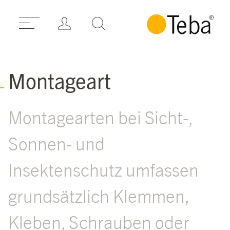
Montageart
Montagearten bei Sicht-,
Sonnen- und
Insektenschutz umfassen
grundsätzlich Klemmen,
Kleben, Schrauben oder