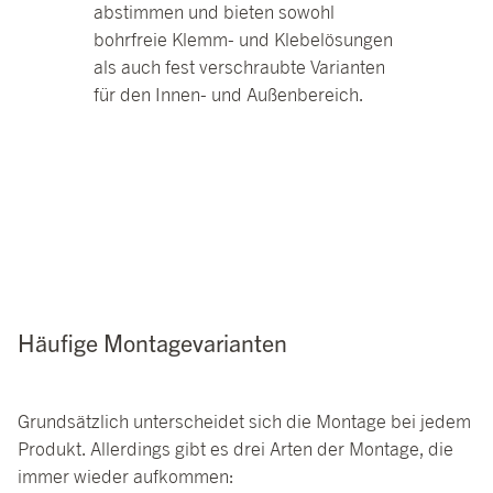
abstimmen und bieten sowohl
bohrfreie Klemm- und Klebelösungen
als auch fest verschraubte Varianten
für den Innen- und Außenbereich.
Häufige Montagevarianten
Grundsätzlich unterscheidet sich die Montage bei jedem
Produkt. Allerdings gibt es drei Arten der Montage, die
immer wieder aufkommen: