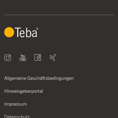
Allgemeine Geschäftsbedingungen
Hinweisgeberportal
Impressum
Datenschutz