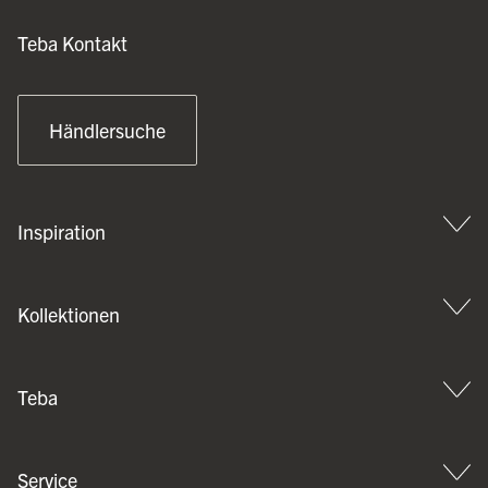
Teba Kontakt
Händlersuche
Inspiration
Kollektionen
Teba
Service