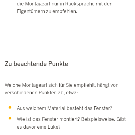
die Montageart nur in Rücksprache mit den
Eigentümern zu empfehlen.
Zu beachtende Punkte
Welche Montageart sich für Sie empfiehlt, hängt von
verschiedenen Punkten ab, etwa:
Aus welchem Material besteht das Fenster?
Wie ist das Fenster montiert? Beispielsweise: Gibt
es davor eine Luke?