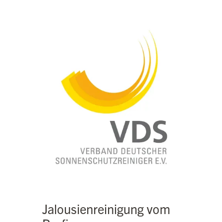
Jalousienreinigung vom