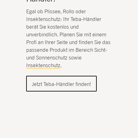
Egal ob Plissee, Rollo oder
Insektenschutz: Ihr Teba-Händler
berät Sie kostenlos und
unverbindlich. Planen Sie mit einem
Profi an Ihrer Seite und finden Sie das
passende Produkt im Bereich Sicht-
und Sonnenschutz sowie
Insektenschutz
.
Jetzt Teba-Händler finden!