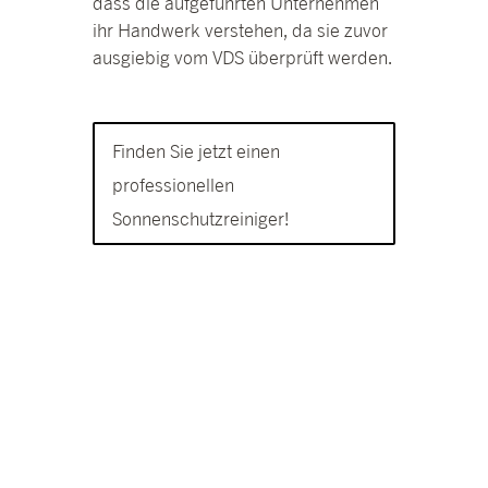
dass die aufgeführten Unternehmen
ihr Handwerk verstehen, da sie zuvor
ausgiebig vom VDS überprüft werden.
Finden Sie jetzt einen
professionellen
Sonnenschutzreiniger!