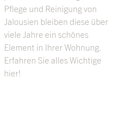
Pflege und Reinigung von
Jalousien bleiben diese über
viele Jahre ein schönes
Element in Ihrer Wohnung.
Erfahren Sie alles Wichtige
hier!