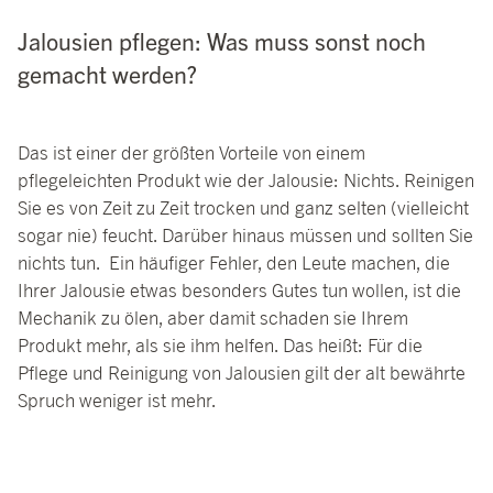
Jalousien pflegen: Was muss sonst noch
gemacht werden?
Das ist einer der größten Vorteile von einem
pflegeleichten Produkt wie der Jalousie: Nichts. Reinigen
Sie es von Zeit zu Zeit trocken und ganz selten (vielleicht
sogar nie) feucht. Darüber hinaus müssen und sollten Sie
nichts tun. Ein häufiger Fehler, den Leute machen, die
Ihrer Jalousie etwas besonders Gutes tun wollen, ist die
Mechanik zu ölen, aber damit schaden sie Ihrem
Produkt mehr, als sie ihm helfen. Das heißt: Für die
Pflege und Reinigung von Jalousien gilt der alt bewährte
Spruch weniger ist mehr.