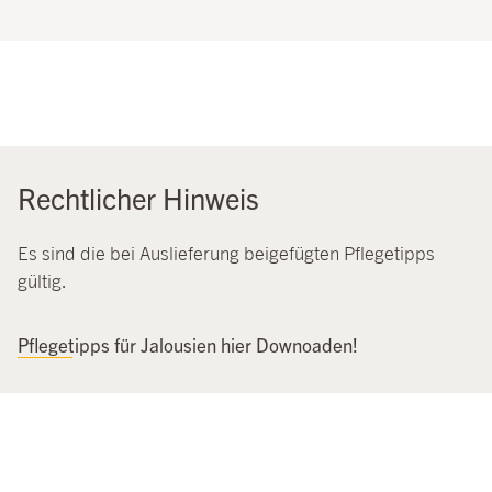
Rechtlicher Hinweis
Es sind die bei Auslieferung beigefügten Pflegetipps
gültig.
Pflegetipps für Jalousien hier Downoaden!