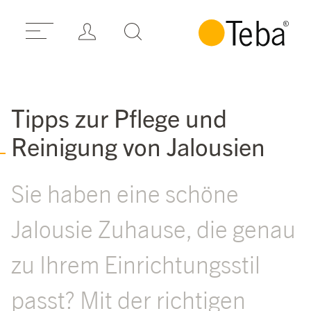
Tipps zur Pflege und
Reinigung von Jalousien
Sie haben eine schöne
Jalousie Zuhause, die genau
zu Ihrem Einrichtungsstil
passt? Mit der richtigen