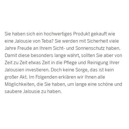
Sie haben sich ein hochwertiges Produkt gekauft wie
eine Jalousie von Teba? Sie werden mit Sicherheit viele
Jahre Freude an Ihrem Sicht- und Sonnenschutz haben.
Damit diese besonders lange währt, sollten Sie aber von
Zeit zu Zeit etwas Zeit in die Pflege und Reinigung Ihrer
Jalousien investieren. Doch keine Sorge, das ist kein
großer Akt. Im Folgenden erklären wir Ihnen alle
Möglichkeiten, die Sie haben, um lange eine schöne und
saubere Jalousie zu haben.