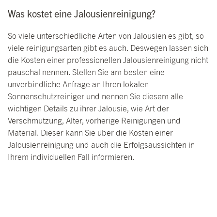
Was kostet eine Jalousienreinigung?
So viele unterschiedliche Arten von Jalousien es gibt, so
viele reinigungsarten gibt es auch. Deswegen lassen sich
die Kosten einer professionellen Jalousienreinigung nicht
pauschal nennen. Stellen Sie am besten eine
unverbindliche Anfrage an Ihren lokalen
Sonnenschutzreiniger und nennen Sie diesem alle
wichtigen Details zu ihrer Jalousie, wie Art der
Verschmutzung, Alter, vorherige Reinigungen und
Material. Dieser kann Sie über die Kosten einer
Jalousienreinigung und auch die Erfolgsaussichten in
Ihrem individuellen Fall informieren.