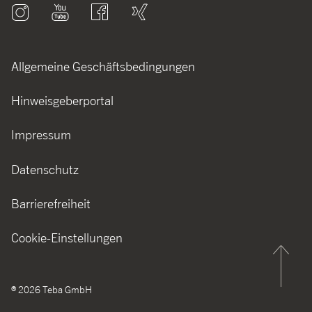
Allgemeine Geschäftsbedingungen
Hinweisgeberportal
Impressum
Datenschutz
Barrierefreiheit
Cookie-Einstellungen
®
2026
Teba GmbH