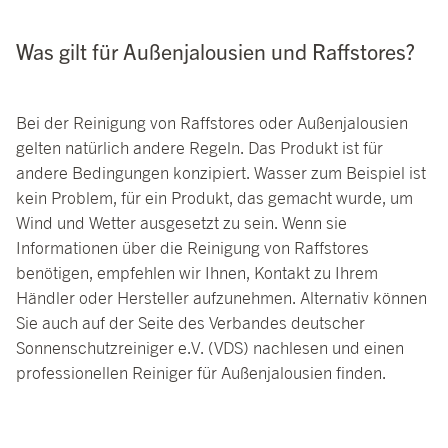
Was gilt für Außenjalousien und Raffstores?
Bei der Reinigung von Raffstores oder Außenjalousien
gelten natürlich andere Regeln. Das Produkt ist für
andere Bedingungen konzipiert. Wasser zum Beispiel ist
kein Problem, für ein Produkt, das gemacht wurde, um
Wind und Wetter ausgesetzt zu sein. Wenn sie
Informationen über die Reinigung von Raffstores
benötigen, empfehlen wir Ihnen, Kontakt zu Ihrem
Händler oder Hersteller aufzunehmen. Alternativ können
Sie auch auf der Seite des Verbandes deutscher
Sonnenschutzreiniger e.V. (VDS) nachlesen und einen
professionellen Reiniger für Außenjalousien finden.