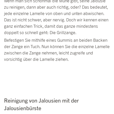
Wenn man sich schonmal die Mühe gibt, seine Jalousie
zu reinigen, dann aber auch richtig, oder? Das bedeutet,
jede einzelne Lamelle von oben und unten abwischen.
Das ist nicht schwer, aber nervig. Doch wir kennen einen
ganz einfachen Trick, damit das ganze mindestens
doppelt so schnell geht: Die Grillzange.
Befestigen Sie mithilfe eines Gummis an beiden Backen
der Zange ein Tuch. Nun können Sie die einzelne Lamelle
zwischen die Zange nehmen, leicht zugreife und
vorsichtig über die Lamelle ziehen.
Reinigung von Jalousien mit der
Jalousienbürste