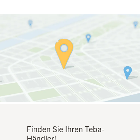
Finden Sie Ihren Teba-
Händler!