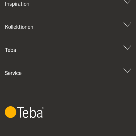
Inspiration
Kollektionen
Teba
Service