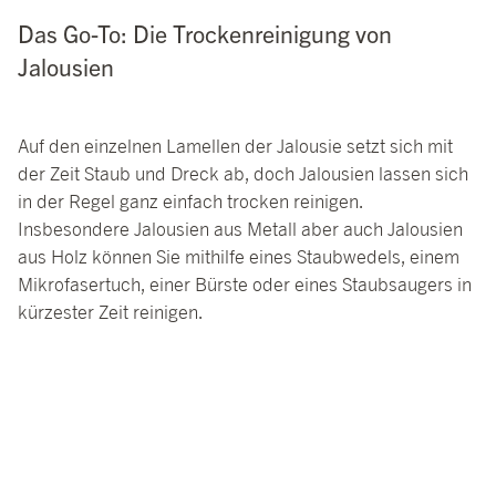
Das Go-To: Die Trockenreinigung von
Jalousien
Auf den einzelnen Lamellen der Jalousie setzt sich mit
der Zeit Staub und Dreck ab, doch Jalousien lassen sich
in der Regel ganz einfach trocken reinigen.
Insbesondere Jalousien aus Metall aber auch Jalousien
aus Holz können Sie mithilfe eines Staubwedels, einem
Mikrofasertuch, einer Bürste oder eines Staubsaugers in
kürzester Zeit reinigen.