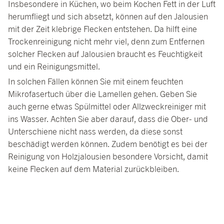
Insbesondere in Küchen, wo beim Kochen Fett in der Luft
herumfliegt und sich absetzt, können auf den Jalousien
mit der Zeit klebrige Flecken entstehen. Da hilft eine
Trockenreinigung nicht mehr viel, denn zum Entfernen
solcher Flecken auf Jalousien braucht es Feuchtigkeit
und ein Reinigungsmittel.
In solchen Fällen können Sie mit einem feuchten
Mikrofasertuch über die Lamellen gehen. Geben Sie
auch gerne etwas Spülmittel oder Allzweckreiniger mit
ins Wasser. Achten Sie aber darauf, dass die Ober- und
Unterschiene nicht nass werden, da diese sonst
beschädigt werden können. Zudem benötigt es bei der
Reinigung von Holzjalousien besondere Vorsicht, damit
keine Flecken auf dem Material zurückbleiben.