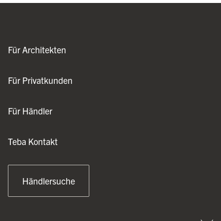
Für Architekten
Für Privatkunden
Für Händler
Teba Kontakt
Händlersuche