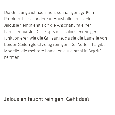
Die Grillzange ist noch nicht schnell genug? Kein
Problem. Insbesondere in Haushalten mit vielen
Jalousien empfiehlt sich die Anschaffung einer
Lamellenbürste. Diese spezielle Jalousienreiniger
funktionieren wie die Grillzange, da sie die Lamelle von
beiden Seiten gleichzeitig reinigen. Der Vorteil: Es gibt
Modelle, die mehrere Lamellen auf einmal in Angriff
nehmen.
Jalousien feucht reinigen: Geht das?