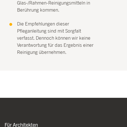
Glas-/Rahmen-Reinigungsmitteln in
Berührung kommen.
Die Empfehlungen dieser
Pfleganleitung sind mit Sorgfalt
verfasst. Dennoch können wir keine
Verantwortung für das Ergebnis einer
Reinigung übernehmen.
Für Architekten