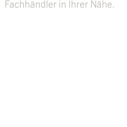
Fachhändler in Ihrer Nähe.