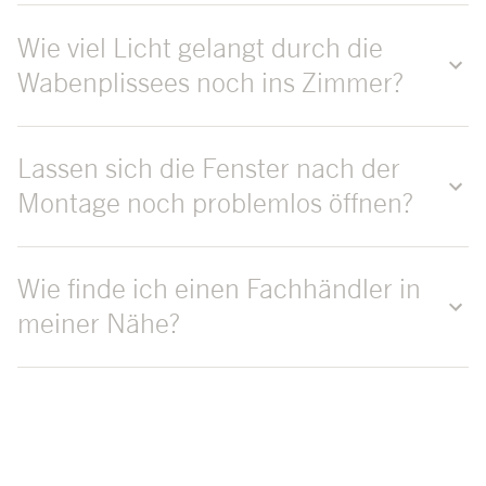
Wie viel Licht gelangt durch die
Wabenplissees noch ins Zimmer?
Lassen sich die Fenster nach der
Montage noch problemlos öffnen?
Wie finde ich einen Fachhändler in
meiner Nähe?