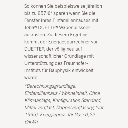
So können Sie beispielsweise jährlich
bis zu 857 €* sparen wenn Sie die
Fenster Ihres Einfamilienhauses mit
Teba® DUETTE® Wabenplissees
ausrüsten. Zu diesem Ergebnis
kommt der Energiesparrechner von
DUETTE®, der völlig neu auf
wissenschaftlicher Grundlage mit
Unterstützung des Fraunhofer-
Instituts für Bauphysik entwickelt
wurde.
*Berechnungsgrundlage:
Einfamilienhaus / Wohneinheit, Ohne
Klimaanlage, Konfiguration Standard,
Mittel verglast, Doppelverglasung (vor
1995), Energiepreis für Gas: 0,22
€/kWh.