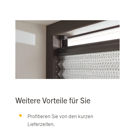
Weitere Vorteile für Sie
Profitieren Sie von den kurzen
Lieferzeiten.