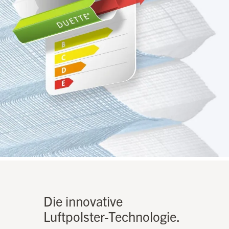
Die innovative
Luftpolster-Technologie.