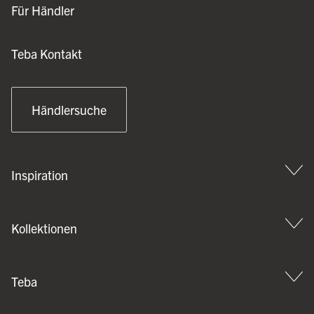
Für Händler
Teba Kontakt
Händlersuche
Inspiration
Kollektionen
Teba