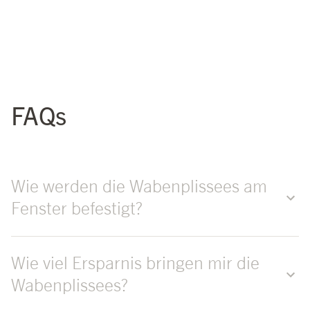
FAQs
Wie werden die Wabenplissees am
Fenster befestigt?
Wie viel Ersparnis bringen mir die
Wabenplissees?