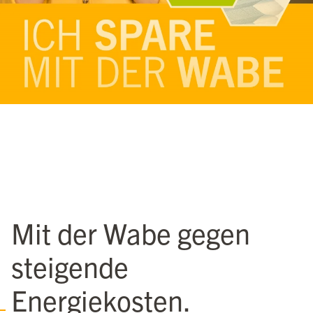
Mit der Wabe gegen
steigende
Energiekosten.