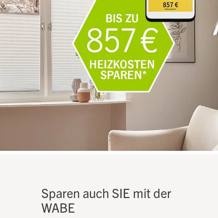
Sparen auch SIE mit der
WABE