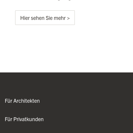
Hier sehen Sie mehr >
Für Architekten
Für Privatkunden