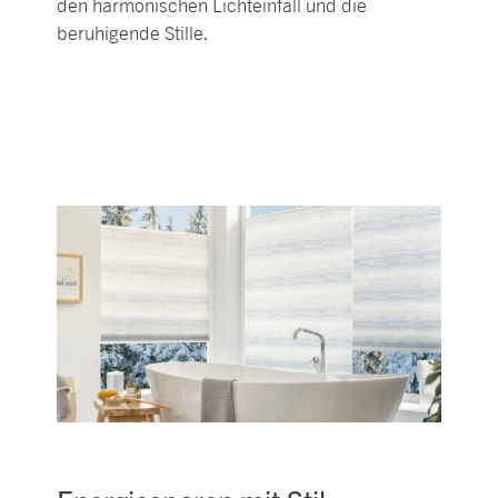
den harmonischen Lichteinfall und die
beruhigende Stille.