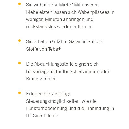
Sie wohnen zur Miete? Mit unseren
Klebeleisten lassen sich Wabenplissees in
wenigen Minuten anbringen und
rückstandslos wieder entfernen.
Sie erhalten 5 Jahre Garantie auf die
Stoffe von Teba®.
Die Abdunklungsstoffe eignen sich
hervorragend für Ihr Schlafzimmer oder
Kinderzimmer.
Erleben Sie vielfältige
Steuerungsmöglichkeiten, wie die
Funkfern­bedienung und die Einbindung in
Ihr SmartHome.