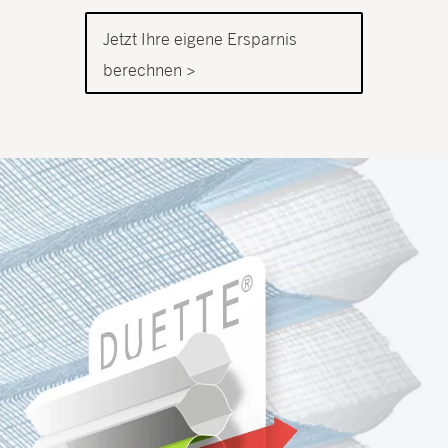
Jetzt Ihre eigene Ersparnis
berechnen >