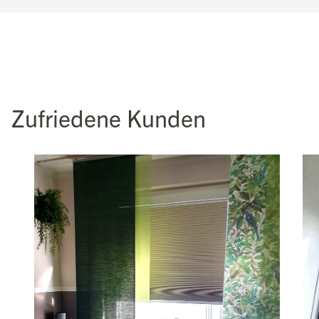
Zufriedene Kunden