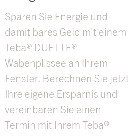
Sparen Sie Energie und
damit bares Geld mit einem
Teba® DUETTE®
Wabenplissee an Ihrem
Fenster. Berechnen Sie jetzt
Ihre eigene Ersparnis und
vereinbaren Sie einen
Termin mit Ihrem Teba®