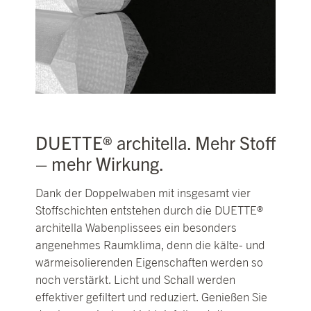
DUETTE® architella. Mehr Stoff
– mehr Wirkung.
Dank der Doppelwaben mit insgesamt vier
Stoffschichten entstehen durch die DUETTE®
architella Wabenplissees ein besonders
angenehmes Raumklima, denn die kälte- und
wärmeisolierenden Eigenschaften werden so
noch verstärkt. Licht und Schall werden
effektiver gefiltert und reduziert. Genießen Sie