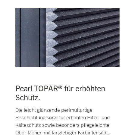
Pearl TOPAR® für erhöhten
Schutz.
Die leicht glänzende perlmuttartige
Beschichtung sorgt für erhöhten Hitze- und
Kälteschutz sowie besonders pflegeleichte
Oberflächen mit langlebiger Farbintensität.