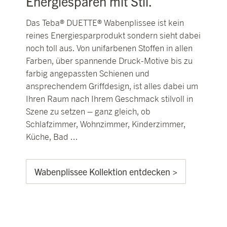
Energiesparen mit Stil.
Das Teba® DUETTE® Wabenplissee ist kein
reines Energiesparprodukt sondern sieht dabei
noch toll aus. Von unifarbenen Stoffen in allen
Farben, über spannende Druck-Motive bis zu
farbig angepassten Schienen und
ansprechendem Griffdesign, ist alles dabei um
Ihren Raum nach Ihrem Geschmack stilvoll in
Szene zu setzen – ganz gleich, ob
Schlafzimmer, Wohnzimmer, Kinderzimmer,
Küche, Bad ...
Wabenplissee Kollektion entdecken >