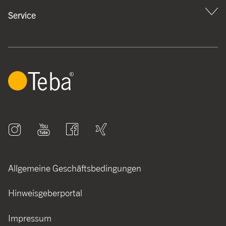
Service
Allgemeine Geschäftsbedingungen
Hinweisgeberportal
Impressum