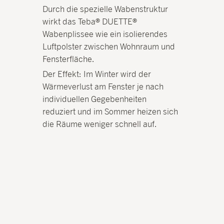
Durch die spezielle Wabenstruktur
wirkt das Teba® DUETTE®
Wabenplissee wie ein isolierendes
Luftpolster zwischen Wohnraum und
Fensterfläche.
Der Effekt: Im Winter wird der
Wärmeverlust am Fenster je nach
individuellen Gegebenheiten
reduziert und im Sommer heizen sich
die Räume weniger schnell auf.