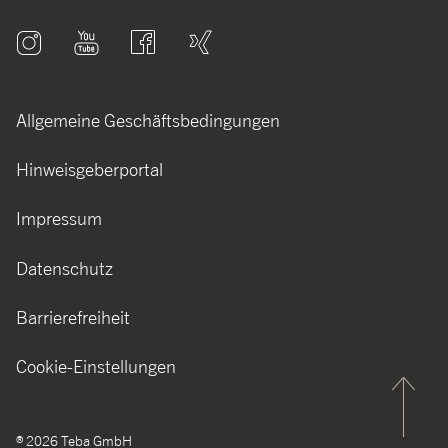
Allgemeine Geschäftsbedingungen
Hinweisgeberportal
Impressum
Datenschutz
Barrierefreiheit
Cookie-Einstellungen
®
2026
Teba GmbH