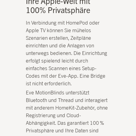
Ihre Apple-Welt mit
100% Privatsphäre
In Verbindung mit HomePod oder
Apple TV können Sie mühelos
Szenarien erstellen, Zeitpläne
einrichten und die Anlagen von
unterwegs bedienen. Die Einrichtung
erfolgt spielend leicht durch
einfaches Scannen eines Setup-
Codes mit der Eve-App. Eine Bridge
ist nicht erforderlich.
Eve MotionBlinds unterstützt
Bluetooth und Thread und interagiert
mit anderem HomeKit-Zubehör, ohne
Registrierung und Cloud-
Abhängigkeit. Das garantiert 100 %
Privatsphäre und Ihre Daten sind