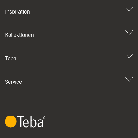
Inspiration
Kollektionen
Teba
Service