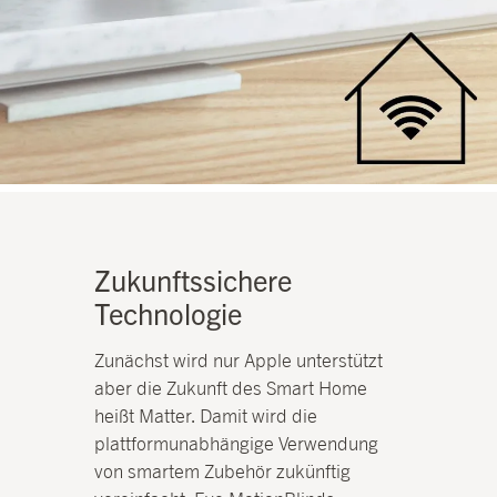
Zukunftssichere
Technologie
Zunächst wird nur Apple unterstützt
aber die Zukunft des Smart Home
heißt Matter. Damit wird die
plattformunabhängige Verwendung
von smartem Zubehör zukünftig