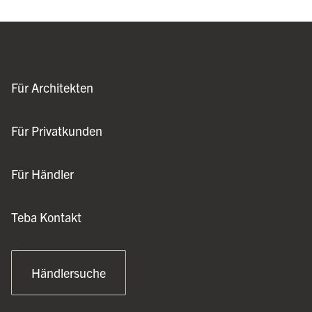
Für Architekten
Für Privatkunden
Für Händler
Teba Kontakt
Händlersuche