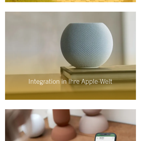
Integration in Ihre Apple-Welt