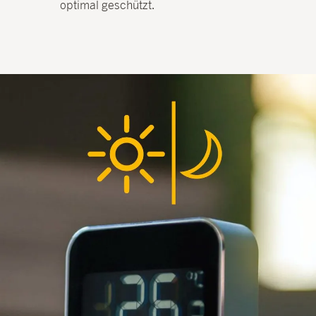
optimal geschützt.