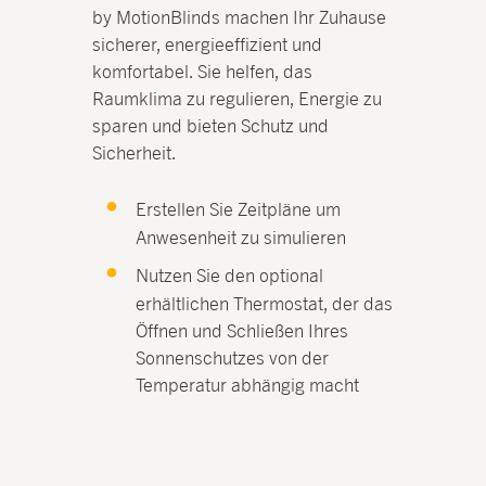
by MotionBlinds machen Ihr Zuhause
sicherer, energieeffizient und
komfortabel. Sie helfen, das
Raumklima zu regulieren, Energie zu
sparen und bieten Schutz und
Sicherheit.
Erstellen Sie Zeitpläne um
Anwesenheit zu simulieren
Nutzen Sie den optional
erhältlichen Thermostat, der das
Öffnen und Schließen Ihres
Sonnenschutzes von der
Temperatur abhängig macht