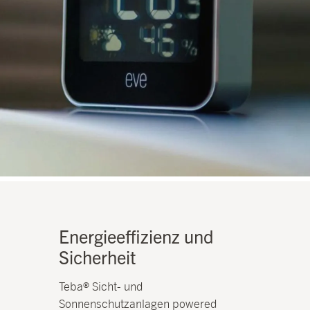
Energieeffizienz und
Sicherheit
Teba® Sicht- und
Sonnenschutzanlagen powered