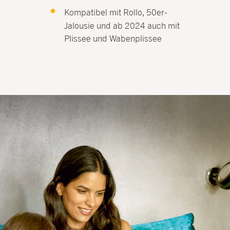
Kompatibel mit Rollo, 50er-
Jalousie und ab 2024 auch mit
Plissee und Wabenplissee