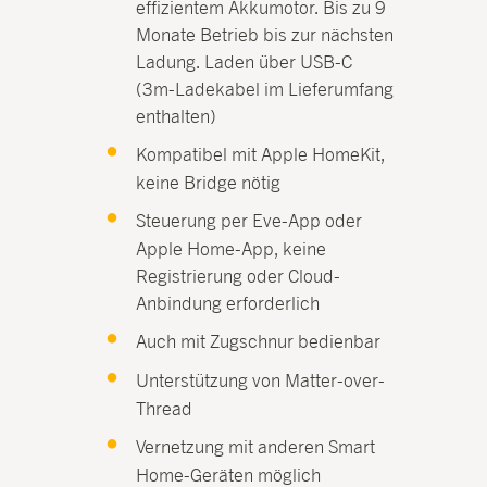
effizientem Akkumotor. Bis zu 9
Monate Betrieb bis zur nächsten
Ladung. Laden über USB-C
(3m-Ladekabel im Lieferumfang
enthalten)
Kompatibel mit Apple HomeKit,
keine Bridge nötig
Steuerung per Eve-App oder
Apple Home-App, keine
Registrierung oder Cloud-
Anbindung erforderlich
Auch mit Zugschnur bedienbar
Unterstützung von Matter-over-
Thread
Vernetzung mit anderen Smart
Home-Geräten möglich