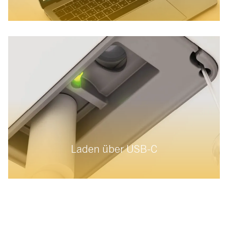
Laden über USB-C