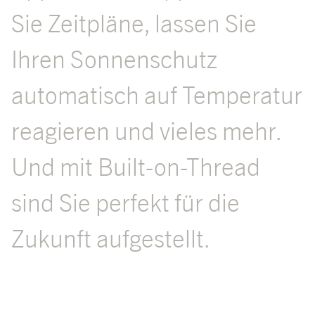
Sie Zeitpläne, lassen Sie
Ihren Sonnenschutz
automatisch auf Temperatur
reagieren und vieles mehr.
Und mit Built-on-Thread
sind Sie perfekt für die
Zukunft aufgestellt.