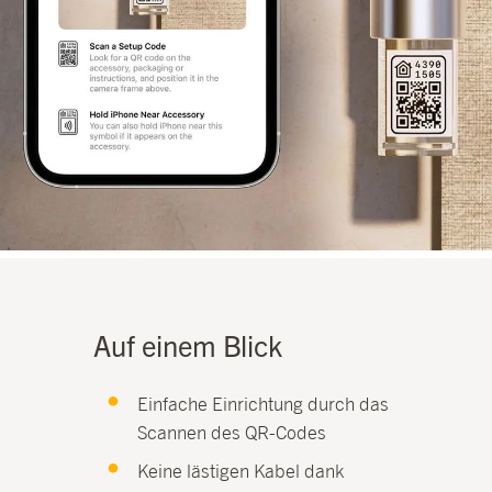
Auf einem Blick
Einfache Einrichtung durch das
Scannen des QR-Codes
Keine lästigen Kabel dank