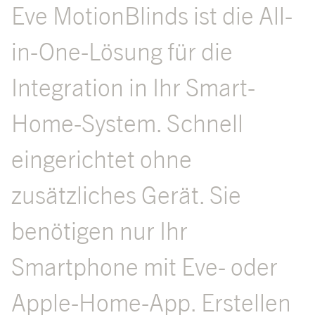
Eve MotionBlinds ist die All-
in-One-Lösung für die
Integration in Ihr Smart-
Home-System. Schnell
eingerichtet ohne
zusätzliches Gerät. Sie
benötigen nur Ihr
Smartphone mit Eve- oder
Apple-Home-App. Erstellen