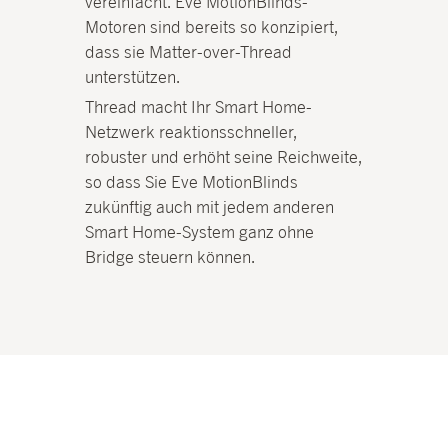
vereinfacht. Eve MotionBlinds-
Motoren sind bereits so konzipiert,
dass sie Matter-over-Thread
unterstützen.
Thread macht Ihr Smart Home-
Netzwerk reaktionsschneller,
robuster und erhöht seine Reichweite,
so dass Sie Eve MotionBlinds
zukünftig auch mit jedem anderen
Smart Home-System ganz ohne
Bridge steuern können.