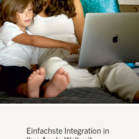
Einfachste Integration in