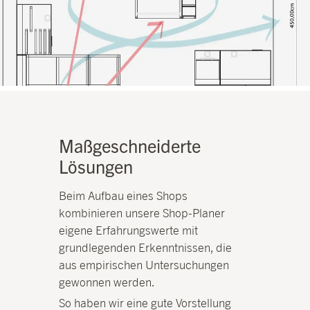
Maßgeschneiderte
Lösungen
Beim Aufbau eines Shops
kombinieren unsere Shop-Planer
eigene Erfahrungswerte mit
grundlegenden Erkenntnissen, die
aus empirischen Untersuchungen
gewonnen werden.
So haben wir eine gute Vorstellung