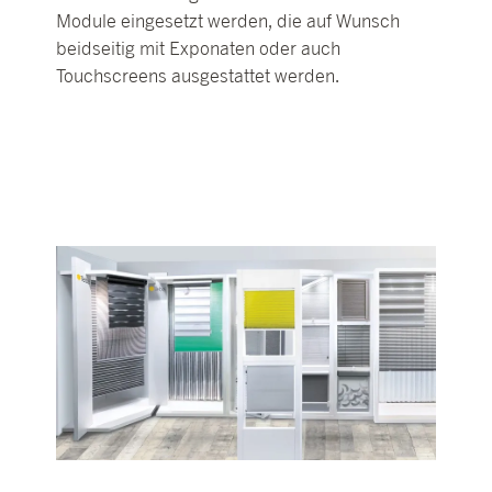
Module eingesetzt werden, die auf Wunsch
beidseitig mit Exponaten oder auch
Touchscreens ausgestattet werden.