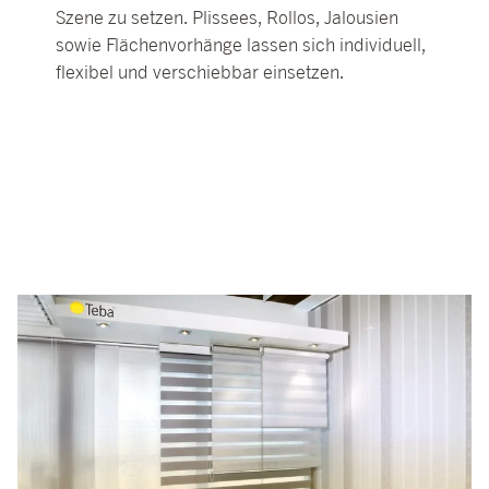
Szene zu setzen. Plissees, Rollos, Jalousien
sowie Flächenvorhänge lassen sich individuell,
flexibel und verschiebbar einsetzen.