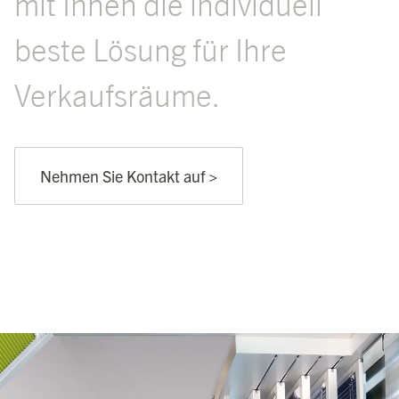
mit Ihnen die individuell
beste Lösung für Ihre
Verkaufsräume.
Nehmen Sie Kontakt auf >