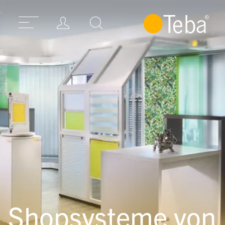
Shopsysteme von