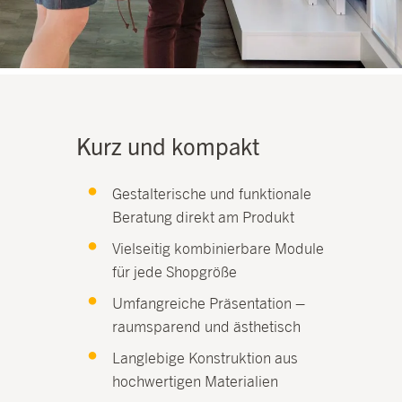
Kurz und kompakt
Gestalterische und funktionale
Beratung direkt am Produkt
Vielseitig kombinierbare Module
für jede Shopgröße
Umfangreiche Präsentation –
raumsparend und ästhetisch
Langlebige Konstruktion aus
hochwertigen Materialien