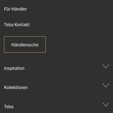
Für Händler
Teba Kontakt
Händlersuche
Inspiration
Kollektionen
Teba