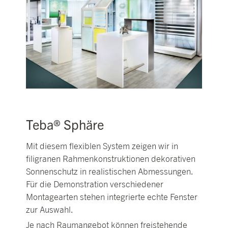
Teba® Sphäre
Mit diesem flexiblen System zeigen wir in
filigranen Rahmenkonstruktionen dekorativen
Sonnenschutz in realistischen Abmessungen.
Für die Demonstration verschiedener
Montagearten stehen integrierte echte Fenster
zur Auswahl.
Je nach Raumangebot können freistehende