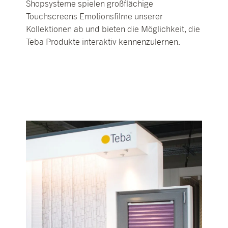
Shopsysteme spielen großflächige
Touchscreens Emotionsfilme unserer
Kollektionen ab und bieten die Möglichkeit, die
Teba Produkte interaktiv kennenzulernen.