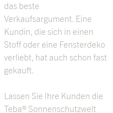
das beste
Verkaufsargument. Eine
Kundin, die sich in einen
Stoff oder eine Fensterdeko
verliebt, hat auch schon fast
gekauft.
Lassen Sie Ihre Kunden die
Teba® Sonnenschutzwelt