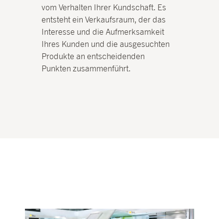
vom Verhalten Ihrer Kundschaft. Es
entsteht ein Verkaufsraum, der das
Interesse und die Aufmerksamkeit
Ihres Kunden und die ausgesuchten
Produkte an entscheidenden
Punkten zusammenführt.