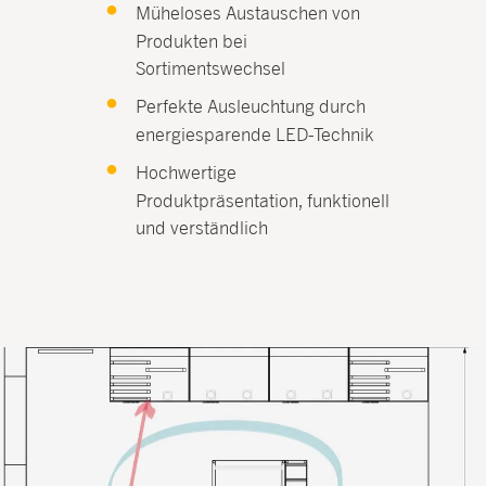
Müheloses Austauschen von
Produkten bei
Sortimentswechsel
Perfekte Ausleuchtung durch
energiesparende LED-Technik
Hochwertige
Produktpräsentation, funktionell
und verständlich