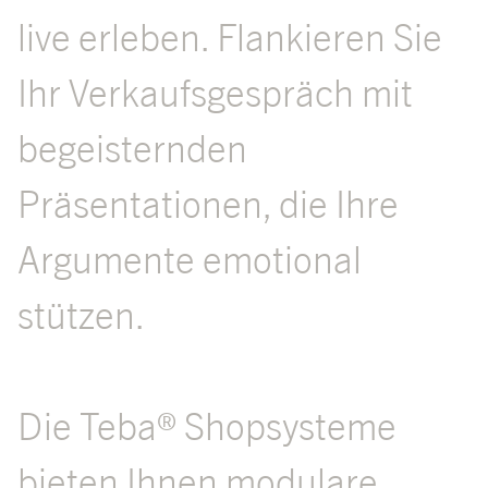
live erleben. Flankieren Sie
Ihr Verkaufsgespräch mit
begeisternden
Präsentationen, die Ihre
Argumente emotional
stützen.
Die Teba® Shopsysteme
bieten Ihnen modulare