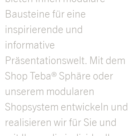
Bausteine für eine
inspirierende und
informative
Präsentationswelt. Mit dem
Shop Teba® Sphäre oder
unserem modularen
Shopsystem entwickeln und
realisieren wir für Sie und