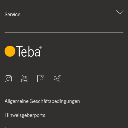
Service
Allgemeine Geschäftsbedingungen
Hinweisgeberportal