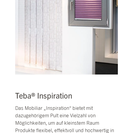
Teba® Inspiration
Das Mobiliar „Inspiration“ bietet mit
dazugehörigem Pult eine Vielzahl von
Möglichkeiten, um auf kleinstem Raum
Produkte flexibel, effektvoll und hochwertig in