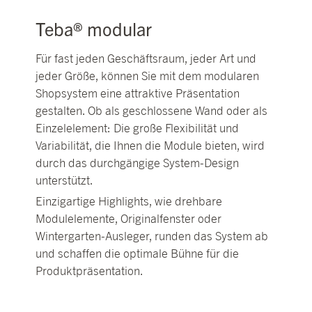
Teba® modular
Für fast jeden Geschäftsraum, jeder Art und
jeder Größe, können Sie mit dem modularen
Shopsystem eine attraktive Präsentation
gestalten. Ob als geschlossene Wand oder als
Einzelelement: Die große Flexibilität und
Variabilität, die Ihnen die Module bieten, wird
durch das durchgängige System-Design
unterstützt.
Einzigartige Highlights, wie drehbare
Modulelemente, Originalfenster oder
Wintergarten-Ausleger, runden das System ab
und schaffen die optimale Bühne für die
Produktpräsentation.