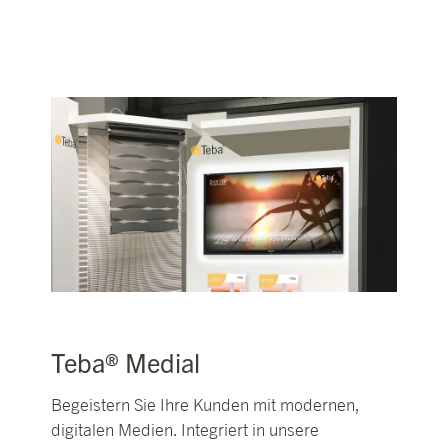
Teba® Medial
Begeistern Sie Ihre Kunden mit modernen,
digitalen Medien. Integriert in unsere