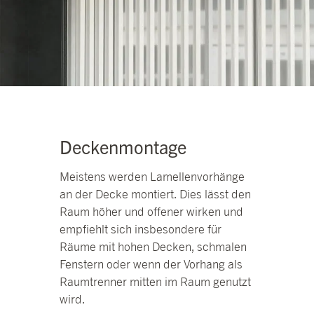
Deckenmontage
Meistens werden Lamellenvorhänge
an der Decke montiert. Dies lässt den
Raum höher und offener wirken und
empfiehlt sich insbesondere für
Räume mit hohen Decken, schmalen
Fenstern oder wenn der Vorhang als
Raumtrenner mitten im Raum genutzt
wird.