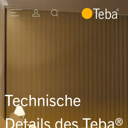
Technische
Details des Teba®