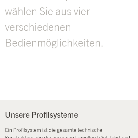
wählen Sie aus vier
verschiedenen
Bedienmöglichkeiten.
Unsere Profilsysteme
Ein Profilsystem ist die gesamte technische
Konstruktion, die die einzelnen Lamellen trägt, führt und