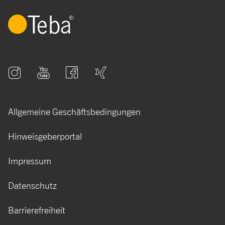
Allgemeine Geschäftsbedingungen
Hinweisgeberportal
Impressum
Datenschutz
Barrierefreiheit