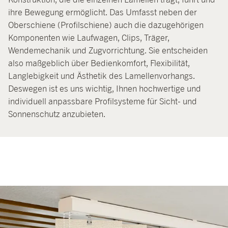
ihre Bewegung ermöglicht. Das Umfasst neben der
Oberschiene (Profilschiene) auch die dazugehörigen
Komponenten wie Laufwagen, Clips, Träger,
Wendemechanik und Zugvorrichtung. Sie entscheiden
also maßgeblich über Bedienkomfort, Flexibilität,
Langlebigkeit und Ästhetik des Lamellenvorhangs.
Deswegen ist es uns wichtig, Ihnen hochwertige und
individuell anpassbare Profilsysteme für Sicht- und
Sonnenschutz anzubieten.