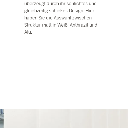
überzeugt durch ihr schlichtes und
gleichzeitig schickes Design. Hier
haben Sie die Auswahl zwischen
Struktur matt in Weiß, Anthrazit und
Alu.