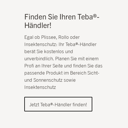
Finden Sie Ihren Teba®-
Händler!
Egal ob Plissee, Rollo oder
Insektenschutz: Ihr Teba®-Händler
berät Sie kostenlos und
unverbindlich. Planen Sie mit einem
Profi an Ihrer Seite und finden Sie das
passende Produkt im Bereich Sicht-
und Sonnenschutz sowie
Insektenschutz
Jetzt Teba®-Händler finden!