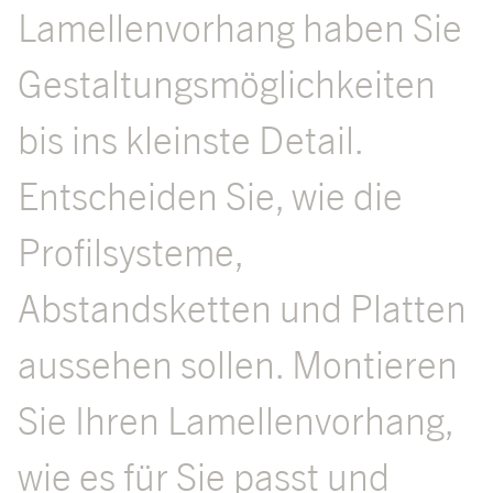
Lamellenvorhang haben Sie
Gestaltungsmöglichkeiten
bis ins kleinste Detail.
Entscheiden Sie, wie die
Profilsysteme,
Abstandsketten und Platten
aussehen sollen. Montieren
Sie Ihren Lamellenvorhang,
wie es für Sie passt und