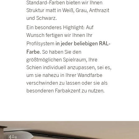
Standard-Farben bieten wir Ihnen
Struktur matt in Weiß, Grau, Anthrazit
und Schwarz.
Ein besonderes Highlight: Auf
Wunsch fertigen wir Ihnen Ihr
in jeder beliebigen RAL-
Profilsystem
Farbe
. So haben Sie den
größtmöglichen Spielraum, Ihre
Schien individuell anzupassen, sei es,
um sie nahezu in Ihrer Wandfarbe
verschwinden zu lassen oder sie als
besonderen Farbakzent zu nutzen.