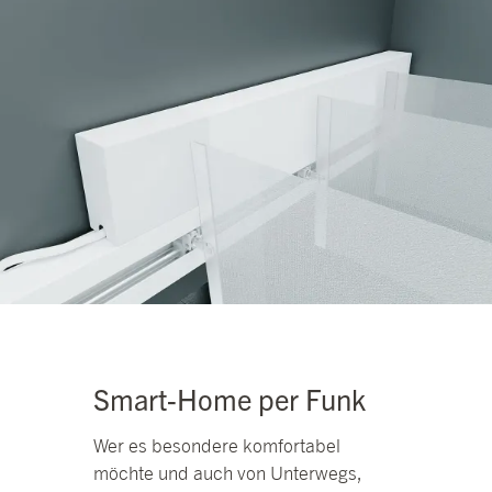
Smart-Home per Funk
Wer es besondere komfortabel
möchte und auch von Unterwegs,