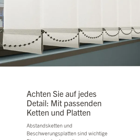
Achten Sie auf jedes
Detail: Mit passenden
Ketten und Platten
Abstandsketten und
Beschwerungsplatten sind wichtige