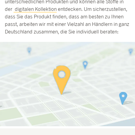
unterschiedlichen Produkten und können alle Stoffe in
der
digitalen Kollektion
entdecken. Um sicherzustellen,
dass Sie das Produkt finden, dass am besten zu Ihnen
passt, arbeiten wir mit einer Vielzahl an Händlern in ganz
Deutschland zusammen, die Sie individuell beraten: