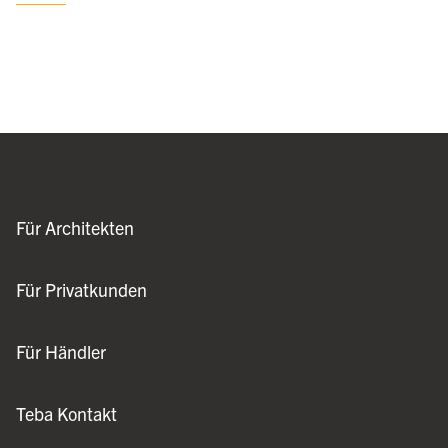
Für Architekten
Für Privatkunden
Für Händler
Teba Kontakt