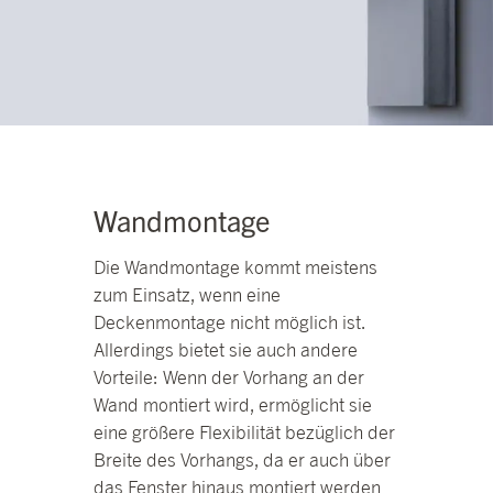
Wandmontage
Die Wandmontage kommt meistens
zum Einsatz, wenn eine
Deckenmontage nicht möglich ist.
Allerdings bietet sie auch andere
Vorteile: Wenn der Vorhang an der
Wand montiert wird, ermöglicht sie
eine größere Flexibilität bezüglich der
Breite des Vorhangs, da er auch über
das Fenster hinaus montiert werden