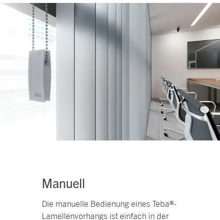
Manuell
Die manuelle Bedienung eines Teba®-
Lamellenvorhangs ist einfach in der