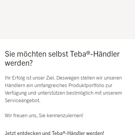
Sie möchten selbst Teba®-Händler
werden?
Ihr Erfolg ist unser Ziel. Deswegen stellen wir unseren
Händlern ein umfangreiches Produktportfolio zur
Verfügung und unterstützen bestmöglich mit unserem
Serviceangebot.
Wir freuen uns, Sie kennenzulernen!
Jetzt entdecken und Teba®-Händler werden!