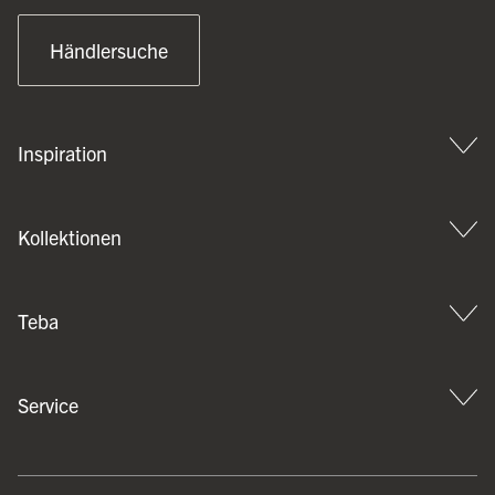
Händlersuche
Inspiration
Kollektionen
Teba
Service