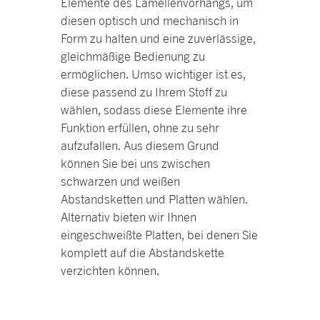
Elemente des Lamellenvorhangs, um
diesen optisch und mechanisch in
Form zu halten und eine zuverlässige,
gleichmäßige Bedienung zu
ermöglichen. Umso wichtiger ist es,
diese passend zu Ihrem Stoff zu
wählen, sodass diese Elemente ihre
Funktion erfüllen, ohne zu sehr
aufzufallen. Aus diesem Grund
können Sie bei uns zwischen
schwarzen und weißen
Abstandsketten und Platten wählen.
Alternativ bieten wir Ihnen
eingeschweißte Platten, bei denen Sie
komplett auf die Abstandskette
verzichten können.