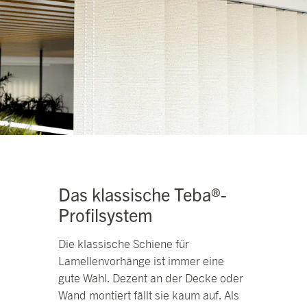
Das klassische Teba®-
Profilsystem
Die klassische Schiene für
Lamellenvorhänge ist immer eine
gute Wahl. Dezent an der Decke oder
Wand montiert fällt sie kaum auf. Als