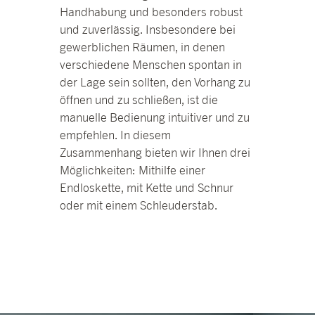
Handhabung und besonders robust
und zuverlässig. Insbesondere bei
gewerblichen Räumen, in denen
verschiedene Menschen spontan in
der Lage sein sollten, den Vorhang zu
öffnen und zu schließen, ist die
manuelle Bedienung intuitiver und zu
empfehlen. In diesem
Zusammenhang bieten wir Ihnen drei
Möglichkeiten: Mithilfe einer
Endloskette, mit Kette und Schnur
oder mit einem Schleuderstab.