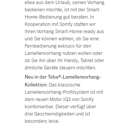
etwa aus dem Urlaub, seinen Vorhang
bedienen möchte, ist mit der Smart-
Home-Bedienung gut beraten. In
Kooperation mit Somfy statten wir
Ihren Vorhang Smart-Home ready aus
und Sie können wählen, ob Sie eine
Fernbedienung exklusiv für den
Lamellenvorhang nutzen wollen oder
ob Sie ihn über ihr Handy, Tablet oder
ähnliche Geräte steuern möchten.
Neu in der Teba®-Lamellenvorhang-
Kollektion:
Das klassische
Lamellenvorhang-Profilsystem ist mit
dem neuen Motor IQ3 von Somfy
kombinierbar. Dieser verfügt über
drei Geschwindigkeiten und ist
besonders leise.