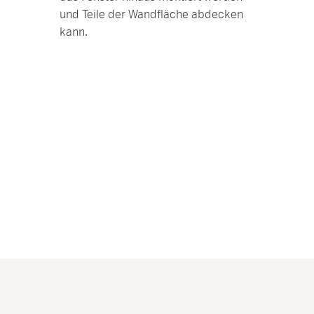
und Teile der Wandfläche abdecken
kann.