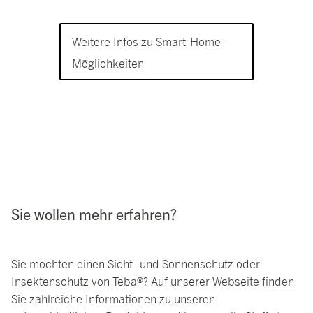
Weitere Infos zu Smart-Home-
Möglichkeiten
Sie wollen mehr erfahren?
Sie möchten einen Sicht- und Sonnenschutz oder
Insektenschutz von Teba®? Auf unserer Webseite finden
Sie zahlreiche Informationen zu unseren