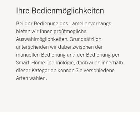
Ihre Bedienmöglichkeiten
Bei der Bedienung des Lamellenvorhangs
bieten wir Ihnen größtmögliche
Auswahlmöglichkeiten. Grundsätzlich
unterscheiden wir dabei zwischen der
manuellen Bedienung und der Bedienung per
Smart-Home-Technologie, doch auch innerhalb
dieser Kategorien können Sie verschiedene
Arten wählen.