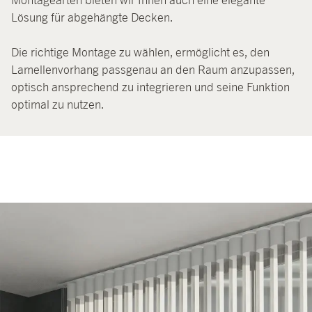
Montagearten bieten wir Ihnen auch eine elegante
Lösung für abgehängte Decken.
Die richtige Montage zu wählen, ermöglicht es, den
Lamellenvorhang passgenau an den Raum anzupassen,
optisch ansprechend zu integrieren und seine Funktion
optimal zu nutzen.