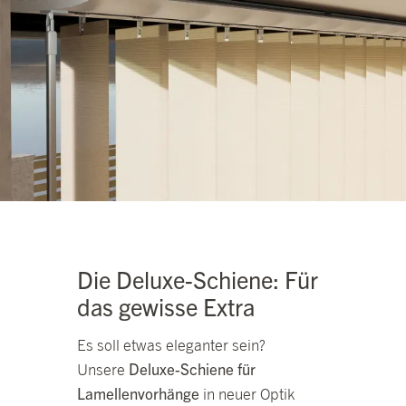
Die Deluxe-Schiene: Für
das gewisse Extra
Es soll etwas eleganter sein?
Deluxe-Schiene für
Unsere
Lamellenvorhänge
in neuer Optik