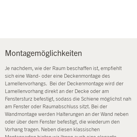
Montagemöglichkeiten
Je nachdem, wie der Raum beschaffen ist, empfiehlt
sich eine Wand- oder eine Deckenmontage des
Lamellenvorhangs. Bei der Deckenmontage wird der
Lamellenvorhang direkt an der Decke oder am
Fenstersturz befestigt, sodass die Schiene möglichst nah
am Fenster oder Raumabschluss sitzt. Bei der
Wandmontage werden Halterungen an der Wand neben
oder über dem Fenster befestigt, die wiederum den
Vorhang tragen. Neben diesen klassischen